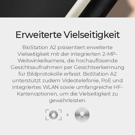
Erweiterte Vielseitigkeit
BioStation A2 präsentiert erweiterte
Vielseitigkeit mit der integrierten 2-MP-
Weitwinkelkamera, die hochauflösende
Gesichtsaufnahmen per Gesichtserkennung
für Bildprotokolle erfasst. BioStation A2
unterstützt zudem Videotelefonie, PoE und
integriertes WLAN sowie umfangreiche HF-
Kartenoptionen, um die Vielseitigkeit zu
gewährleisten.