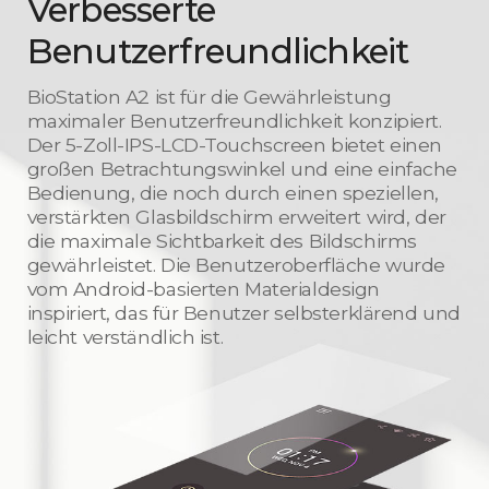
Verbesserte
Benutzerfreundlichkeit
BioStation A2 ist für die Gewährleistung
maximaler Benutzerfreundlichkeit konzipiert.
Der 5-Zoll-IPS-LCD-Touchscreen bietet einen
großen Betrachtungswinkel und eine einfache
Bedienung, die noch durch einen speziellen,
verstärkten Glasbildschirm erweitert wird, der
die maximale Sichtbarkeit des Bildschirms
gewährleistet. Die Benutzeroberfläche wurde
vom Android-basierten Materialdesign
inspiriert, das für Benutzer selbsterklärend und
leicht verständlich ist.