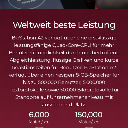
Weltweit beste Leistung
BioStation A2 verfügt über eine erstklassige
leistungsfähige Quad-Core-CPU für mehr
Benutzerfreundlichkeit durch unübertroffene
Abgleichleistung, flüssige Grafiken und kurze
Reaktionszeiten für Benutzer. BioStation A2
verfügt über einen riesigen 8-GB-Speicher für
bis zu 500.000 Benutzer, 5.000.000
Textprotokolle sowie 50.000 Bildprotokolle für
Standorte auf Unternehmensniveau mit
ausreichend Platz.