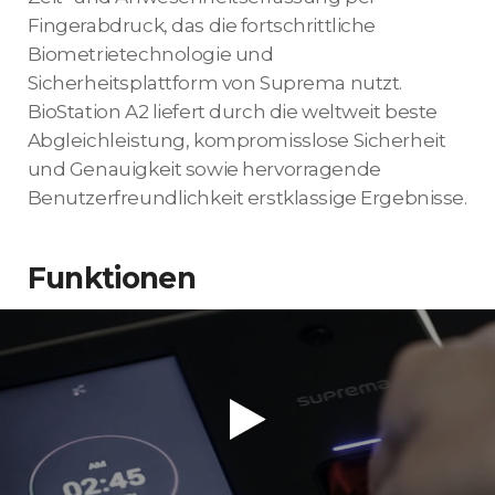
Fingerabdruck, das die fortschrittliche
Biometrietechnologie und
Sicherheitsplattform von Suprema nutzt.
BioStation A2 liefert durch die weltweit beste
Abgleichleistung, kompromisslose Sicherheit
und Genauigkeit sowie hervorragende
Benutzerfreundlichkeit erstklassige Ergebnisse.
Funktionen