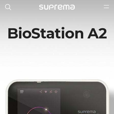
BioStation A2