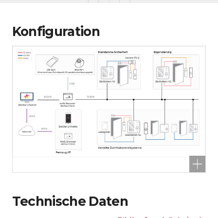
Konfiguration
Technische Daten