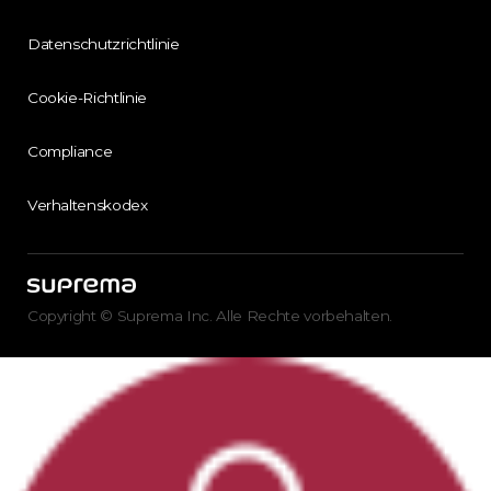
Datenschutzrichtlinie
Cookie-Richtlinie
Compliance
Verhaltenskodex
Copyright © Suprema Inc. Alle Rechte vorbehalten.