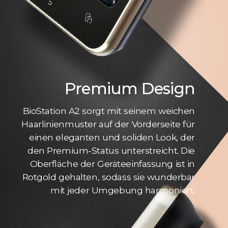
Premium Design
BioStation A2 sorgt mit seinem weichen
Haarlinienmuster auf der Vorderseite für
einen eleganten und soliden Look, der
den Premium-Status unterstreicht. Die
Oberfläche der Geräteeinfassung ist in
Rotgold gehalten, sodass sie wunderbar
mit jeder Umgebung harmoniert.