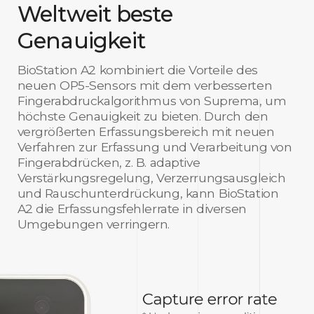
Weltweit beste
Genauigkeit
BioStation A2 kombiniert die Vorteile des
neuen OP5-Sensors mit dem verbesserten
Fingerabdruckalgorithmus von Suprema, um
höchste Genauigkeit zu bieten. Durch den
vergrößerten Erfassungsbereich mit neuen
Verfahren zur Erfassung und Verarbeitung von
Fingerabdrücken, z. B. adaptive
Verstärkungsregelung, Verzerrungsausgleich
und Rauschunterdrückung, kann BioStation
A2 die Erfassungsfehlerrate in diversen
Umgebungen verringern.