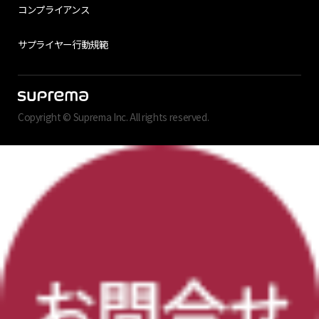
コンプライアンス
サプライヤー行動規範
Copyright © Suprema Inc. All rights reserved.