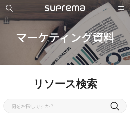
マーケティング資料
リソース検索