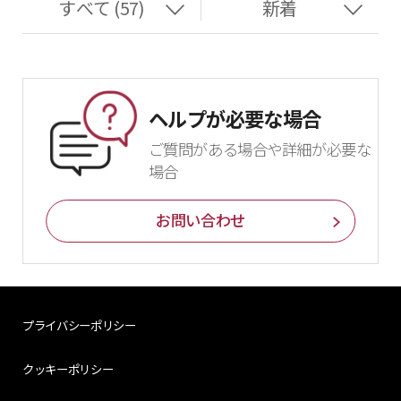
ヘルプが必要な場合
ご質問がある場合や詳細が必要な
場合
お問い合わせ
プライバシーポリシー
クッキーポリシー