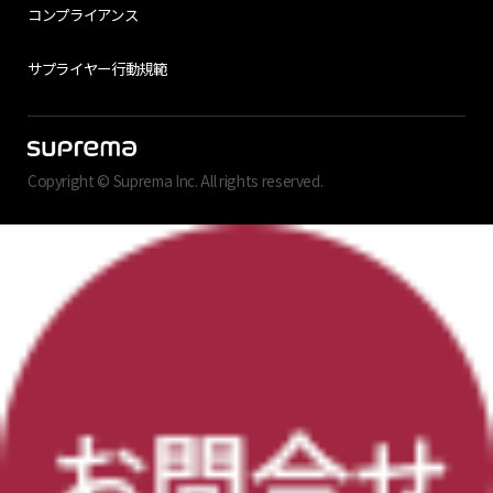
コンプライアンス
サプライヤー行動規範
Copyright © Suprema Inc. All rights reserved.