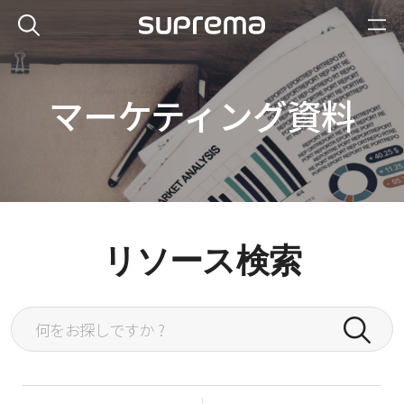
マーケティング資料
リソース検索