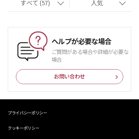
ヘルプが必要な場合
ご質問がある場合や詳細が必要な
場合
お問い合わせ
プライバシーポリシー
クッキーポリシー