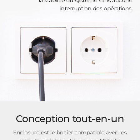
la stabilité du système sans aucune
interruption des opérations.
Conception tout-en-un
Enclosure est le boitier compatible avec les