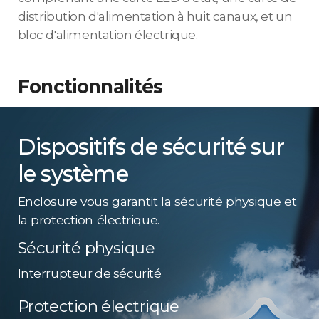
distribution d'alimentation à huit canaux, et un
bloc d'alimentation électrique.
Fonctionnalités
Dispositifs de sécurité sur
le système
Enclosure vous garantit la sécurité physique et
la protection électrique.
Sécurité physique
Interrupteur de sécurité
Protection électrique