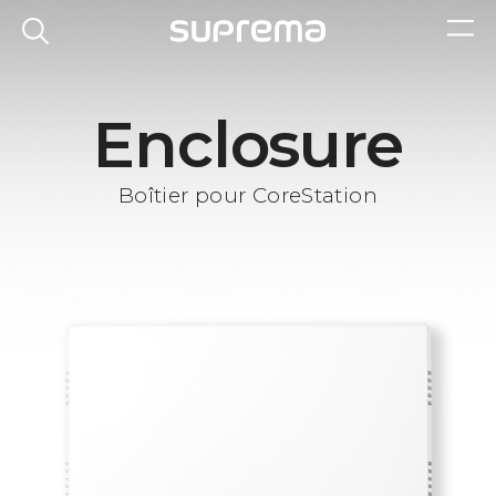
Enclosure
Boîtier pour CoreStation