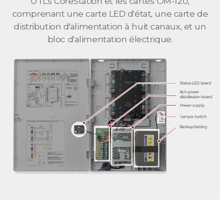
UTLs CoreStation et les cartes OM-120,
comprenant une carte LED d'état, une carte de
distribution d'alimentation à huit canaux, et un
bloc d'alimentation électrique.