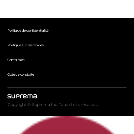
Politique de confidentialité
Politique sur les cookies
Conformité
Code de conduite
Copyright © Suprema Inc. Tous droits réservés.