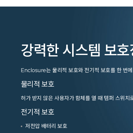
강력한 시스템 보호
Enclosure는 물리적 보호와 전기적 보호를 한 번
물리적 보호
허가 받지 않은 사용자가 함체를 열 때 템퍼 스위치
전기적 보호
저전압 배터리 보호