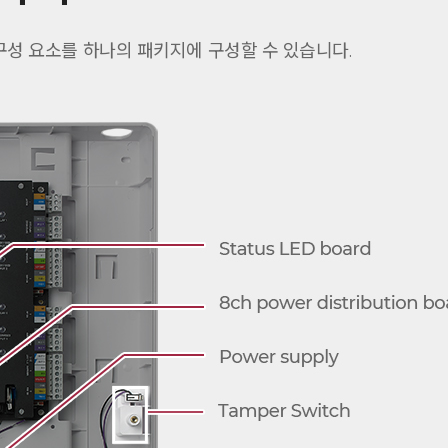
든 구성 요소를 하나의 패키지에 구성할 수 있습니다.