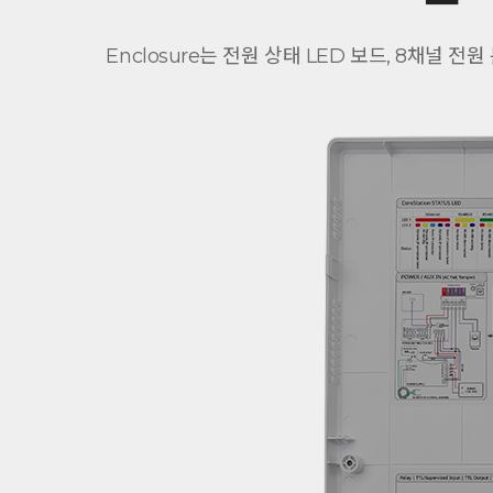
Enclosure는 전원 상태 LED 보드, 8채널