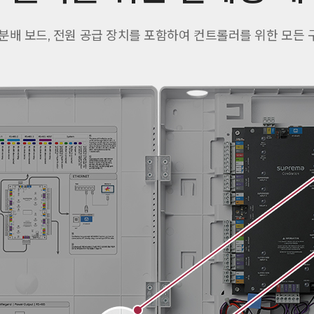
 전원 분배 보드, 전원 공급 장치를 포함하여 컨트롤러를 위한 모