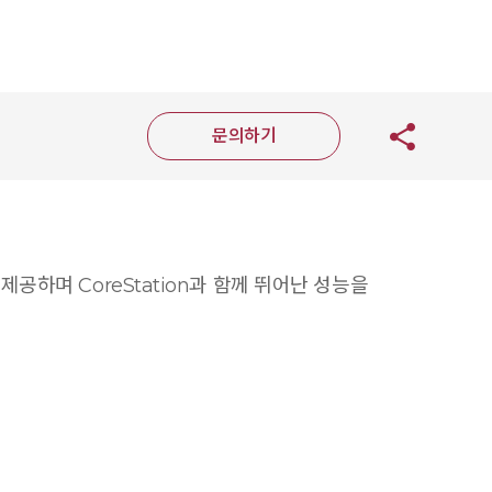
문의하기
를 제공하며 CoreStation과 함께 뛰어난 성능을