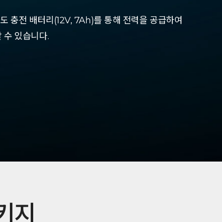
 충전 배터리(12V, 7Ah)를 통해 전력을 공급하여
 수 있습니다.
키지