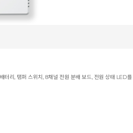
백업 배터리, 탬퍼 스위치, 8채널 전원 분배 보드, 전원 상태 LED