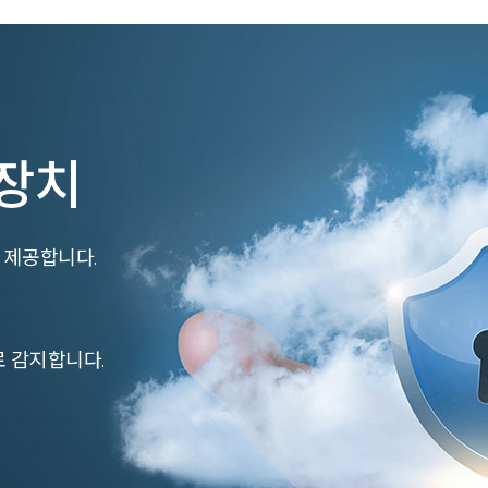
장치
에 제공합니다.
로 감지합니다.