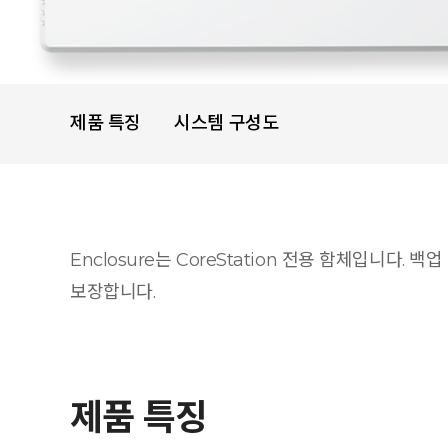
제품 특징
시스템 구성도
Enclosure는 CoreStation 전용 함체입니다. 
보장합니다.
제품 특징