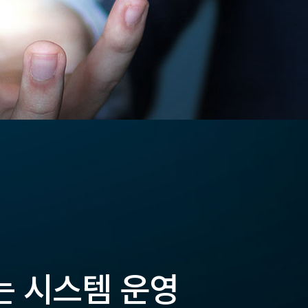
는 시스템 운영