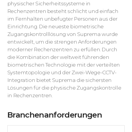
physischer Sicherheitssysteme in
Rechenzentren besteht schlicht und einfach
im Fernhalten unbefugter Personen aus der
Einrichtung. Die neueste biometrische
Zugangskontrolllösung von Suprema wurde
entwickelt, um die strengen Anforderungen
moderner Rechenzentren zu erfüllen. Durch
die Kombination der weltweit führenden
biometrischen Technologie mit der verteilten
Systemtopologie und der Zwei-Wege-CCTV-
Integration bietet Suprema die sichersten
Lösungen für die physische Zugangskontrolle
in Rechenzentren.
Branchenanforderungen