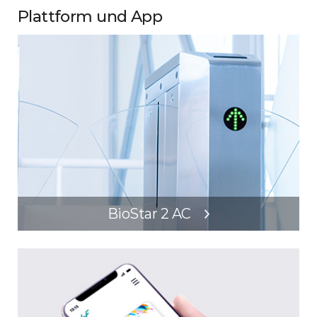
Plattform und App
BioStar 2 AC