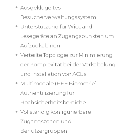
Ausgeklügeltes
Besucherverwaltungssystem
Unterstützung für Wiegand-
Lesegeräte an Zugangspunkten um
Aufzugkabinen
Verteilte Topologie zur Minimierung
der Komplexität bei der Verkabelung
und Installation von ACUs
Multimodale (HF + Biometrie)
Authentifizierung für
Hochsicherheitsbereiche
Vollständig konfigurierbare
Zugangszonen und
Benutzergruppen