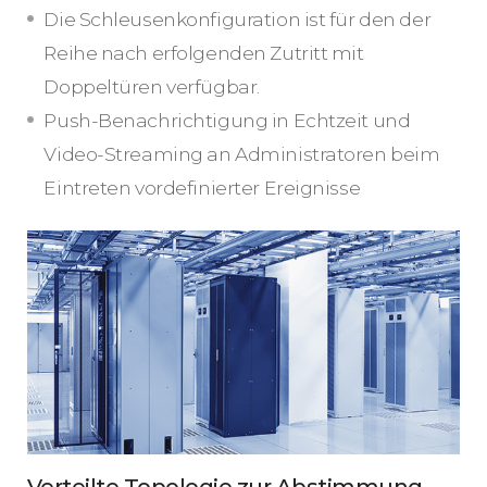
Die Schleusenkonfiguration ist für den der
Reihe nach erfolgenden Zutritt mit
Doppeltüren verfügbar.
Push-Benachrichtigung in Echtzeit und
Video-Streaming an Administratoren beim
Eintreten vordefinierter Ereignisse