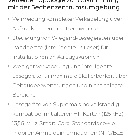
Verteilte Topologie zur Abstimmung
mit der Rechenzentrumsumgebung
Vermeidung komplexer Verkabelung über
Aufzugkabinen und Trennwände
Steuerung von Wiegand-Lesegeräten über
Randgeräte (intelligente IP-Leser) für
Installationen an Aufzugskabinen
Weniger Verkabelung und intelligente
Lesegeräte für maximale Skalierbarkeit über
Gebäudeerweiterungen und nicht belegte
Bereiche
Lesegeräte von Suprema sind vollständig
kompatibel mit älteren HF-Karten (125 kHz),
13,56-MHz-Smart-Card-Standards sowie
mobilen Anmeldeinformationen (NFC/BLE)