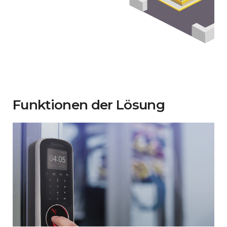
Funktionen der Lösung