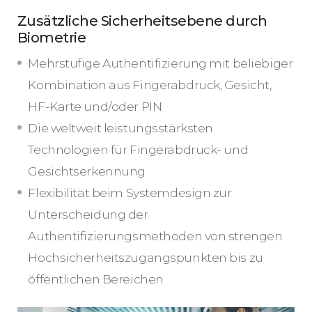
Zusätzliche Sicherheitsebene durch
Biometrie
Mehrstufige Authentifizierung mit beliebiger
Kombination aus Fingerabdruck, Gesicht,
HF-Karte und/oder PIN
Die weltweit leistungsstärksten
Technologien für Fingerabdruck- und
Gesichtserkennung
Flexibilität beim Systemdesign zur
Unterscheidung der
Authentifizierungsmethoden von strengen
Hochsicherheitszugangspunkten bis zu
öffentlichen Bereichen