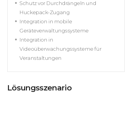
Schutz vor Durchdrängeln und
Huckepack-Zugang
Integration in mobile
Geräteverwaltungssysteme
Integration in
Videoüberwachungssysteme für
Veranstaltungen
Lösungsszenario