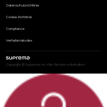
Datenschutzrichtlinie
Cookie-Richtlinie
Compliance
Verhaltenskodex
Copyright © Suprema Inc. Alle Rechte vorbehalten.