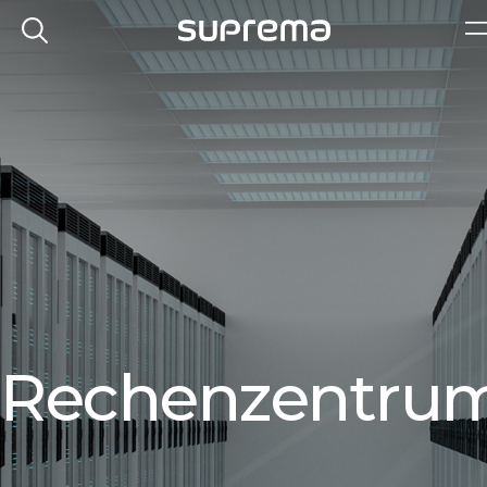
Rechenzentru