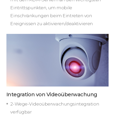
Eintrittspunkten, um mobile
Einschränkungen beim Eintreten von
Ereignissen zu aktivieren/deaktivieren
Integration von Videoüberwachung
2-Wege-Videoüberwachungsintegration
verfügbar