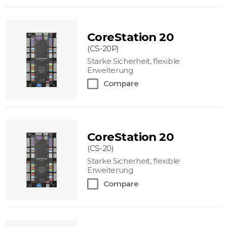
CoreStation 20
(CS-20P)
Starke Sicherheit, flexible
Erweiterung
Compare
CoreStation 20
(CS-20)
Starke Sicherheit, flexible
Erweiterung
Compare