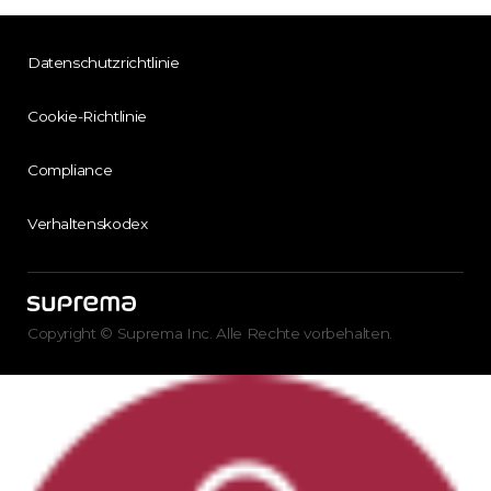
Datenschutzrichtlinie
Cookie-Richtlinie
Compliance
Verhaltenskodex
Copyright © Suprema Inc. Alle Rechte vorbehalten.