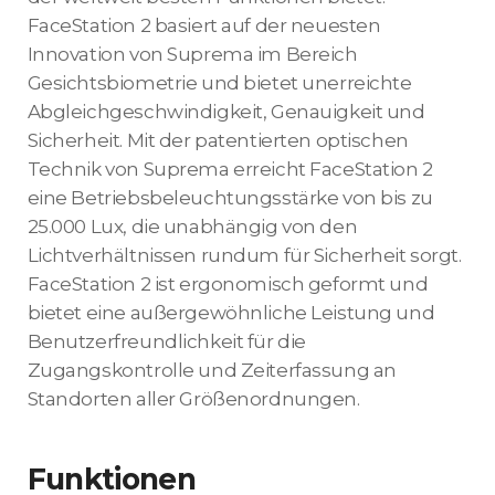
FaceStation 2 basiert auf der neuesten
Innovation von Suprema im Bereich
Gesichtsbiometrie und bietet unerreichte
Abgleichgeschwindigkeit, Genauigkeit und
Sicherheit. Mit der patentierten optischen
Technik von Suprema erreicht FaceStation 2
eine Betriebsbeleuchtungsstärke von bis zu
25.000 Lux, die unabhängig von den
Lichtverhältnissen rundum für Sicherheit sorgt.
FaceStation 2 ist ergonomisch geformt und
bietet eine außergewöhnliche Leistung und
Benutzerfreundlichkeit für die
Zugangskontrolle und Zeiterfassung an
Standorten aller Größenordnungen.
Funktionen