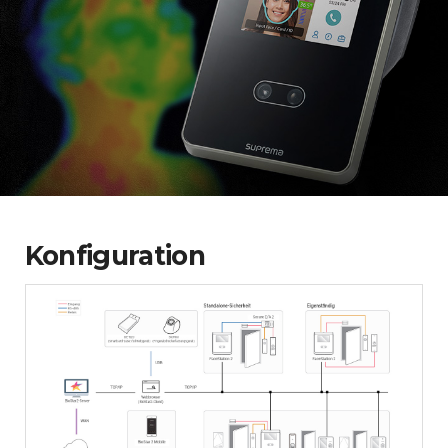
Konfiguration