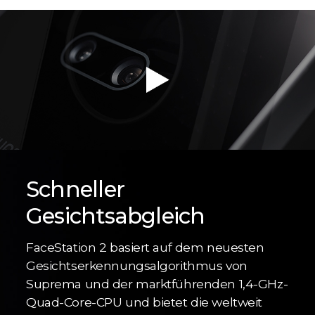
Schneller
Gesichtsabgleich
FaceStation 2 basiert auf dem neuesten
Gesichtserkennungsalgorithmus von
Suprema und der marktführenden 1,4-GHz-
Quad-Core-CPU und bietet die weltweit