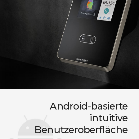
Android-basierte
intuitive
Benutzeroberfläche