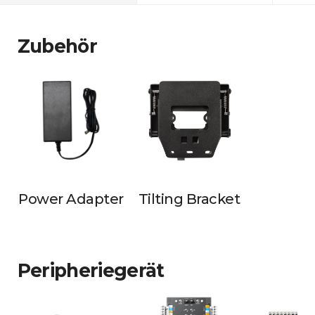
Zubehör
Power Adapter
Tilting Bracket
Peripheriegerät