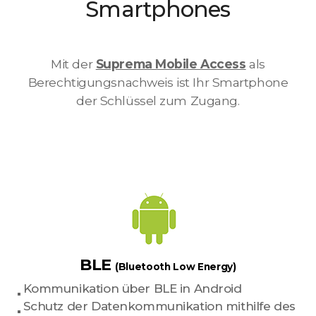
Smartphones
Mit der
Suprema Mobile Access
als
Berechtigungsnachweis ist Ihr Smartphone
der Schlüssel zum Zugang.
BLE
(Bluetooth Low Energy)
Kommunikation über BLE in Android
Schutz der Datenkommunikation mithilfe des