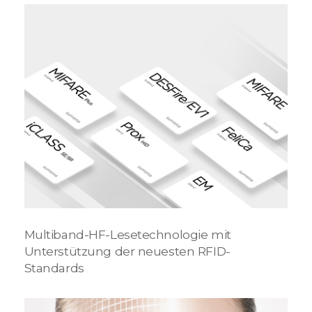
Multiband-HF-Lesetechnologie mit
Unterstützung der neuesten RFID-
Standards