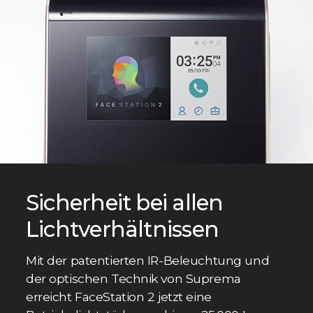
Sicherheit bei allen
Lichtverhältnissen
Mit der patentierten IR-Beleuchtung und
der optischen Technik von Suprema
erreicht FaceStation 2 jetzt eine