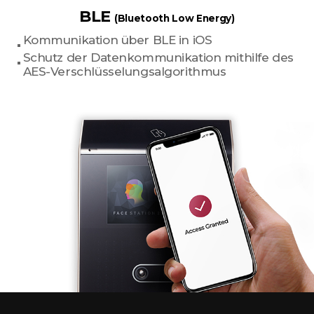
BLE
(Bluetooth Low Energy)
Kommunikation über BLE in iOS
Schutz der Datenkommunikation mithilfe des
AES-Verschlüsselungsalgorithmus