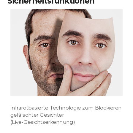
Sicherheitsfunktionen
Infrarotbasierte Technologie zum Blockieren
gefälschter Gesichter
(Live-Gesichtserkennung)