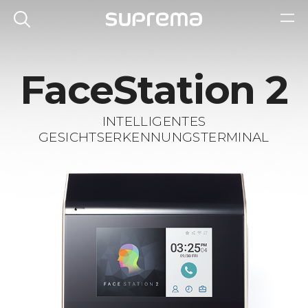
FaceStation 2
INTELLIGENTES
GESICHTSERKENNUNGSTERMINAL