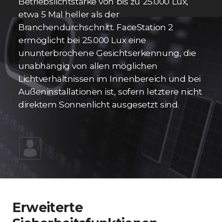
Betriebslichtstärke von bis zu 25.000 Lux,
etwa 5 Mal heller als der
Branchendurchschnitt. FaceStation 2
ermöglicht bei 25.000 Lux eine
ununterbrochene Gesichtserkennung, die
unabhängig von allen möglichen
Lichtverhältnissen im Innenbereich und bei
Außeninstallationen ist, sofern letztere nicht
direktem Sonnenlicht ausgesetzt sind.
Erweiterte