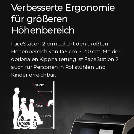
Verbesserte Ergonomie
für größeren
Höhenbereich
FaceStation 2 ermöglicht den größten
Höhenbereich von 145 cm ~ 210 cm. Mit der
optionalen Kipphalterung ist FaceStation 2
auch für Personen in Rollstühlen und
Kinder erreichbar.