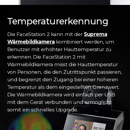
Temperaturerkennung
Die FaceStation 2 kann mit der
Suprema
Wärmebildkamera
kombiniert werden, um
Benutzer mit erhöhter Hauttemperatur zu
erkennen. Die FaceStation 2 mit
Wärmebildkamera misst die Hauttemperatur
von Personen, die den Zutrittspunkt passieren,
und begrenzt den Zugang bei einer höheren
Temperatur als dem eingestellten Grenzwert.
Die Wärmebildkamera wird einfach per USB
mit dem Gerät verbunden und ermöglicht
somit ein schnelles Upgrade.