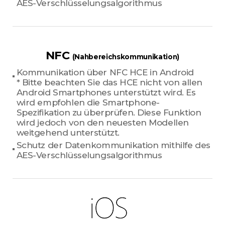
AES-Verschlüsselungsalgorithmus
NFC
(Nahbereichskommunikation)
Kommunikation über NFC HCE in Android
* Bitte beachten Sie das HCE nicht von allen
Android Smartphones unterstützt wird. Es
wird empfohlen die Smartphone-
Spezifikation zu überprüfen. Diese Funktion
wird jedoch von den neuesten Modellen
weitgehend unterstützt.
Schutz der Datenkommunikation mithilfe des
AES-Verschlüsselungsalgorithmus