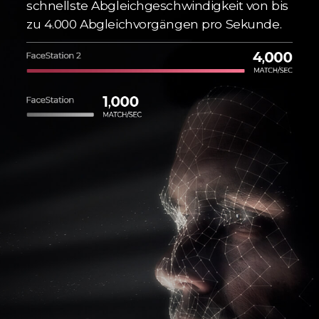
schnellste Abgleichgeschwindigkeit von bis
zu 4.000 Abgleichvorgängen pro Sekunde.