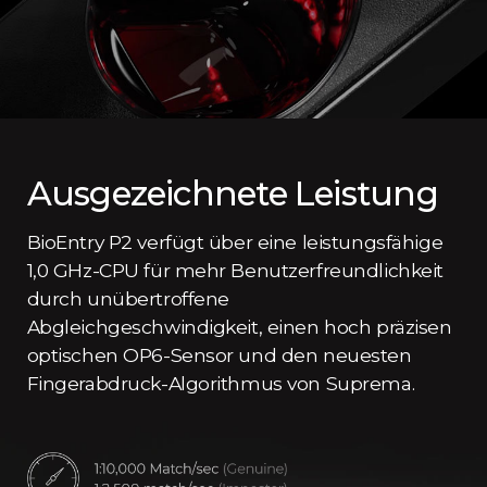
Ausgezeichnete Leistung
BioEntry P2 verfügt über eine leistungsfähige
1,0 GHz-CPU für mehr Benutzerfreundlichkeit
durch unübertroffene
Abgleichgeschwindigkeit, einen hoch präzisen
optischen OP6-Sensor und den neuesten
Fingerabdruck-Algorithmus von Suprema.