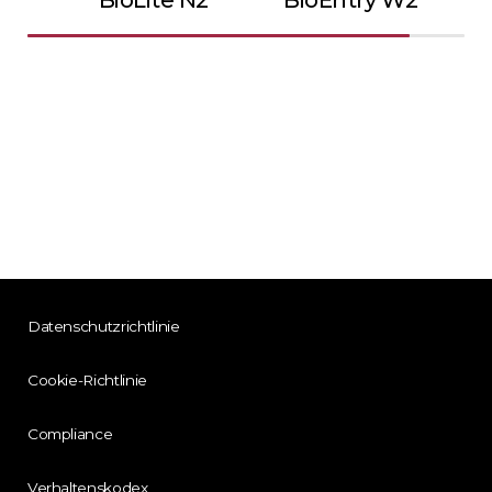
Datenschutzrichtlinie
Cookie-Richtlinie
Compliance
Verhaltenskodex