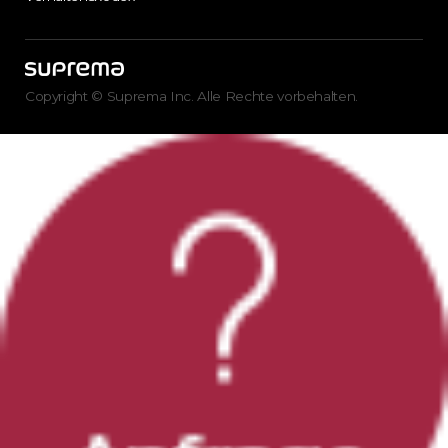
Copyright © Suprema Inc. Alle Rechte vorbehalten.