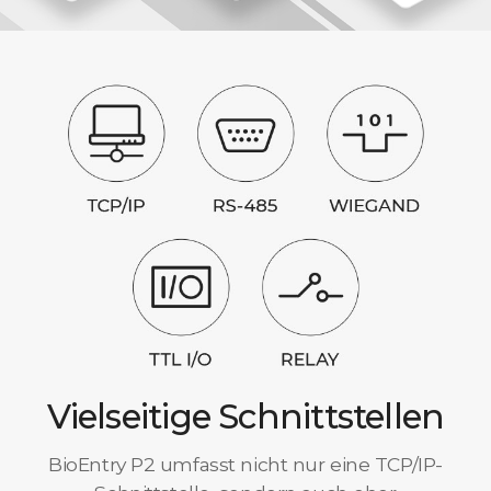
Vielseitige Schnittstellen
BioEntry P2 umfasst nicht nur eine TCP/IP-