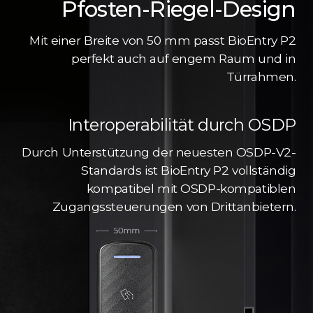
Pfosten-Riegel-Design
Mit einer Breite von 50 mm passt BioEntry P2
perfekt auch auf engem Raum und in
Türrahmen.
Interoperabilität durch OSDP
Durch Unterstützung der neuesten OSDP-V2-
Standards ist BioEntry P2 vollständig
kompatibel mit OSDP-kompatiblen
Zugangssteuerungen von Drittanbietern.