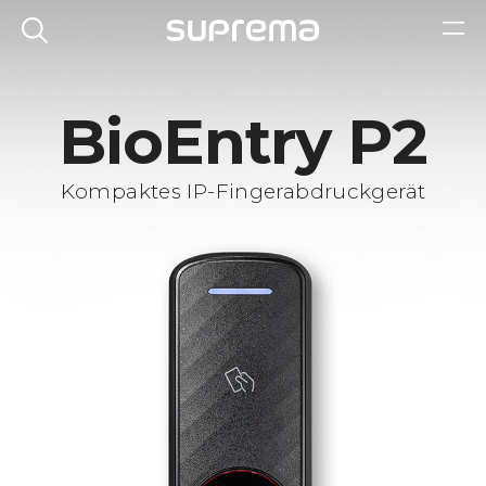
BioEntry P2
Kompaktes IP-Fingerabdruckgerät