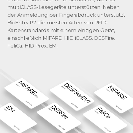
multiCLASS-Lesegeräte unterstützen. Neben
der Anmeldung per Fingerabdruck unterstützt
BioEntry P2 die meisten Arten von RFID-
Kartenstandards mit einem einzigen Gerät,
einschließlich MIFARE, HID iCLASS, DESFire,
FeliCa, HID Prox, EM.