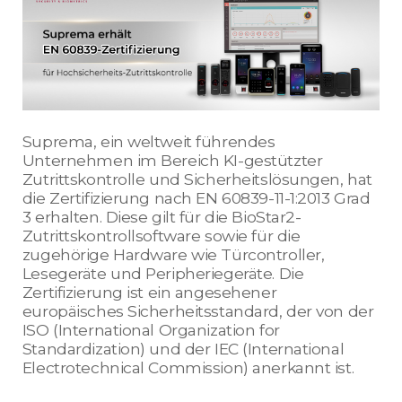
Suprema, ein weltweit führendes
Unternehmen im Bereich KI-gestützter
Zutrittskontrolle und Sicherheitslösungen, hat
die Zertifizierung nach EN 60839-11-1:2013 Grad
3 erhalten. Diese gilt für die BioStar2-
Zutrittskontrollsoftware sowie für die
zugehörige Hardware wie Türcontroller,
Lesegeräte und Peripheriegeräte. Die
Zertifizierung ist ein angesehener
europäisches Sicherheitsstandard, der von der
ISO (International Organization for
Standardization) und der IEC (International
Electrotechnical Commission) anerkannt ist.