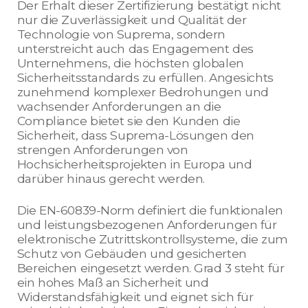
Der Erhalt dieser Zertifizierung bestätigt nicht
nur die Zuverlässigkeit und Qualität der
Technologie von Suprema, sondern
unterstreicht auch das Engagement des
Unternehmens, die höchsten globalen
Sicherheitsstandards zu erfüllen. Angesichts
zunehmend komplexer Bedrohungen und
wachsender Anforderungen an die
Compliance bietet sie den Kunden die
Sicherheit, dass Suprema-Lösungen den
strengen Anforderungen von
Hochsicherheitsprojekten in Europa und
darüber hinaus gerecht werden.
Die EN-60839-Norm definiert die funktionalen
und leistungsbezogenen Anforderungen für
elektronische Zutrittskontrollsysteme, die zum
Schutz von Gebäuden und gesicherten
Bereichen eingesetzt werden. Grad 3 steht für
ein hohes Maß an Sicherheit und
Widerstandsfähigkeit und eignet sich für