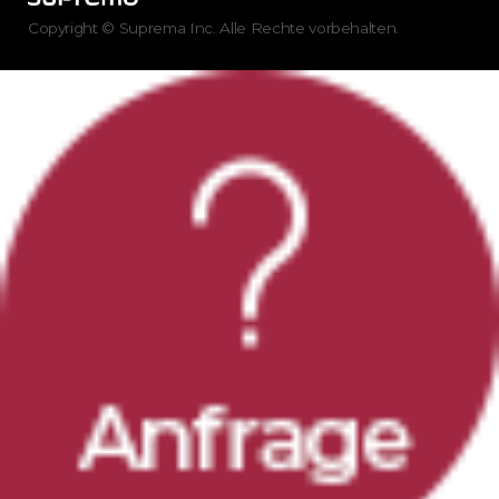
Copyright © Suprema Inc. Alle Rechte vorbehalten.