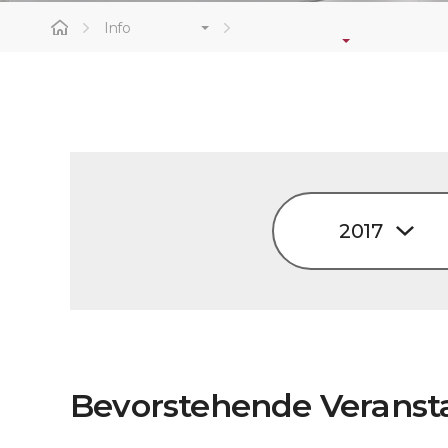
Info
2017
Bevorstehende Veranst