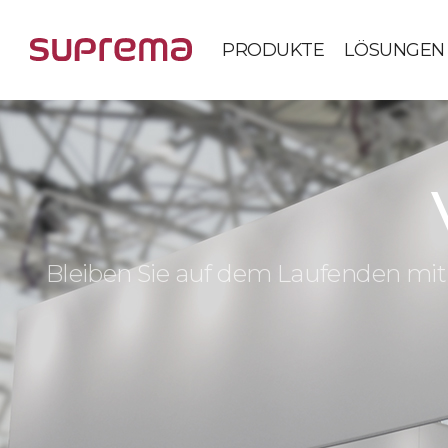
PRODUKTE
LÖSUNGEN
Bleiben Sie auf dem Laufenden mit