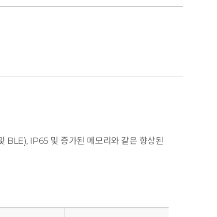
 및 BLE), IP65 및 증가된 메모리와 같은 향상된