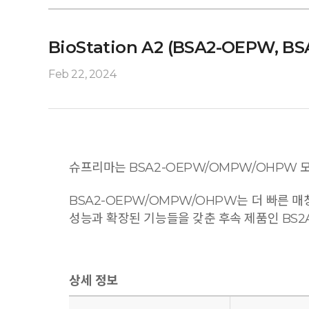
BioStation A2 (BSA2-OEPW, 
Feb 22, 2024
슈프리마는 BSA2-OEPW/OMPW/OHPW 
BSA2-OEPW/OMPW/OHPW는 더 빠른 매칭 속도
성능과 확장된 기능들을 갖춘 후속 제품인 BS2
상세 정보