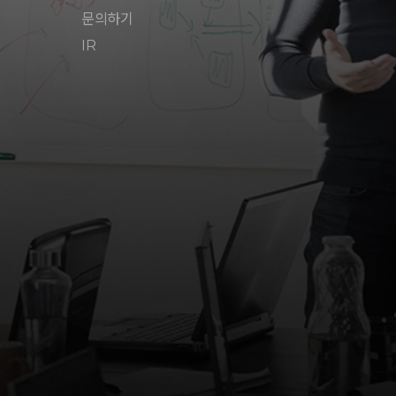
문의하기
IR