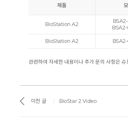
제품
BSA2
BioStation A2
BSA2
BioStation A2
BSA2
관련하여 자세한 내용이나 추가 문의 사항은 슈프리
이전 글
BioStar 2 Video
|