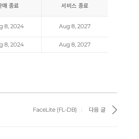
판매 종료
서비스 종료
g 8, 2024
Aug 8, 2027
g 8, 2024
Aug 8, 2027
FaceLite (FL-DB)
다음 글
|