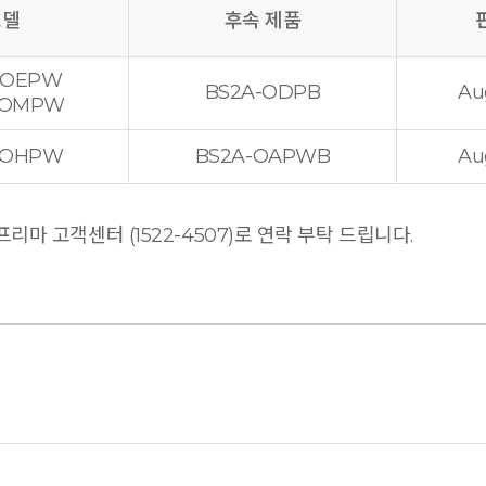
모델
후속 제품
-OEPW
BS2A-ODPB
Au
-OMPW
-OHPW
BS2A-OAPWB
Au
마 고객센터 (1522-4507)로 연락 부탁 드립니다.