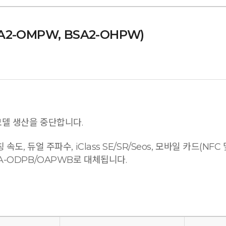
BSA2-OMPW, BSA2-OHPW)
모델 생산을 중단합니다.
, 듀얼 주파수, iClass SE/SR/Seos, 모바일 카드(NFC
A-ODPB/OAPWB로 대체됩니다.