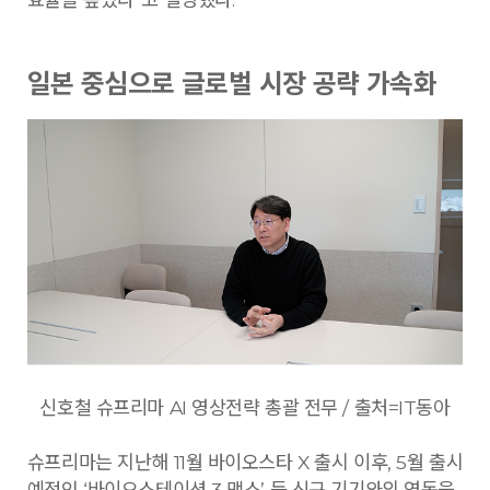
일본 중심으로 글로벌 시장 공략 가속화
신호철 슈프리마 AI 영상전략 총괄 전무 / 출처=IT동아
슈프리마는 지난해 11월 바이오스타 X 출시 이후, 5월 출시
예정인 ‘바이오스테이션 3 맥스’ 등 신규 기기와의 연동을