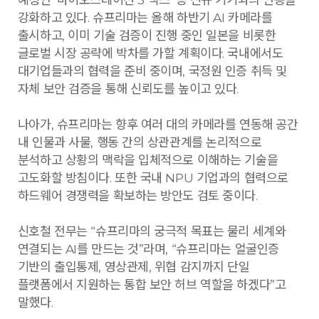
강화하고 있다. 슈프리마는 올해 하반기 AI 카메라를
출시하고, 이미 기술 검증이 진행 중인 일본을 비롯한
글로벌 시장 공략에 박차를 가할 계획이다. 국내에서도
대기업들과의 협력을 준비 중이며, 국정원 인증 취득 및
자체 보안 검증을 통해 신뢰도를 높이고 있다.
나아가, 슈프리마는 향후 여러 대의 카메라를 연동해 공간
내 인물과 사물, 행동 간의 상관관계를 논리적으로
분석하고 상황의 맥락을 입체적으로 이해하는 기술을
고도화할 방침이다. 또한 국내 NPU 기업과의 협력으로
하드웨어 경쟁력을 확보하는 방안도 검토 중이다.
신호철 전무는 “슈프리마의 궁극적 목표는 물리 세계와
연결되는 AI를 만드는 것”라며, “슈프리마는 얼굴인증
기반의 출입통제, 영상관제, 위협 감지까지 단일
플랫폼에서 지원하는 통합 보안 허브 역할을 하겠다”고
말했다.