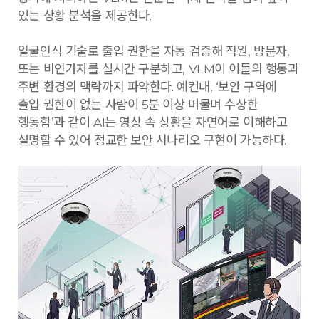
있는 상황 분석을 제공한다.
얼굴인식 기술로 출입 권한을 자동 검증해 직원, 방문자,
또는 비인가자를 실시간 구분하고, VLM이 이들의 행동과
주변 환경의 맥락까지 파악한다. 예컨대, ‘보안 구역에
출입 권한이 없는 사람이 5분 이상 머물며 수상한
행동함’과 같이 AI는 영상 속 상황을 자연어로 이해하고
설명할 수 있어 정교한 보안 시나리오 구현이 가능하다.