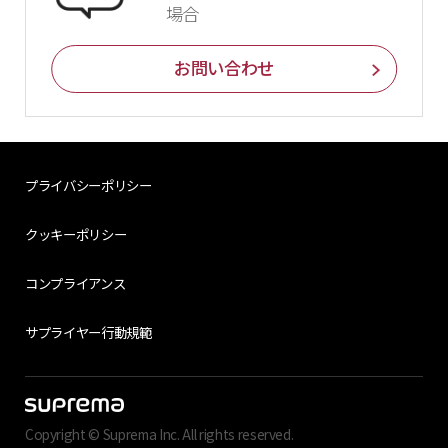
場合
お問い合わせ
プライバシーポリシー
クッキーポリシー
コンプライアンス
サプライヤー行動規範
Copyright © Suprema Inc. All rights reserved.