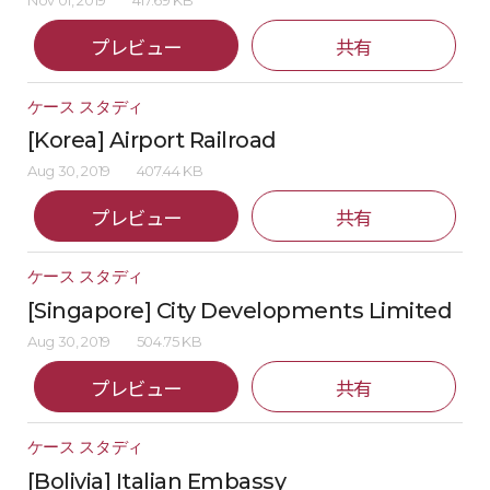
Nov 01, 2019
417.69 KB
プレビュー
共有
ケース スタディ
[Korea] Airport Railroad
Aug 30, 2019
407.44 KB
プレビュー
共有
ケース スタディ
[Singapore] City Developments Limited
Aug 30, 2019
504.75 KB
プレビュー
共有
ケース スタディ
[Bolivia] Italian Embassy