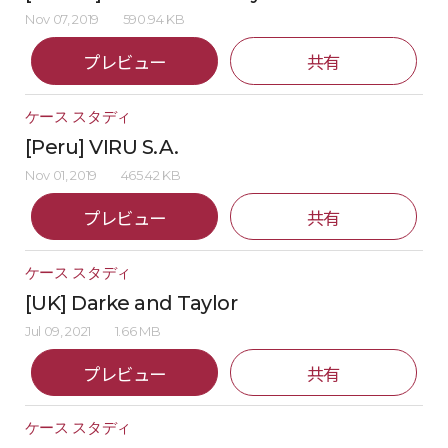
Nov 07, 2019
590.94 KB
プレビュー
共有
ケース スタディ
[Peru] VIRU S.A.
Nov 01, 2019
465.42 KB
プレビュー
共有
ケース スタディ
[UK] Darke and Taylor
Jul 09, 2021
1.66 MB
プレビュー
共有
ケース スタディ