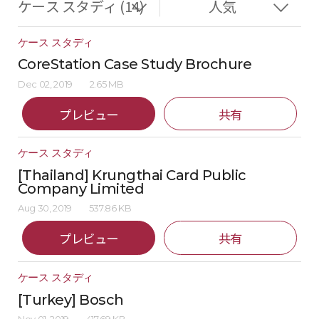
ケース スタディ
CoreStation Case Study Brochure
Dec 02, 2019
2.65 MB
プレビュー
共有
ケース スタディ
[Thailand] Krungthai Card Public
Company Limited
Aug 30, 2019
537.86 KB
プレビュー
共有
ケース スタディ
[Turkey] Bosch