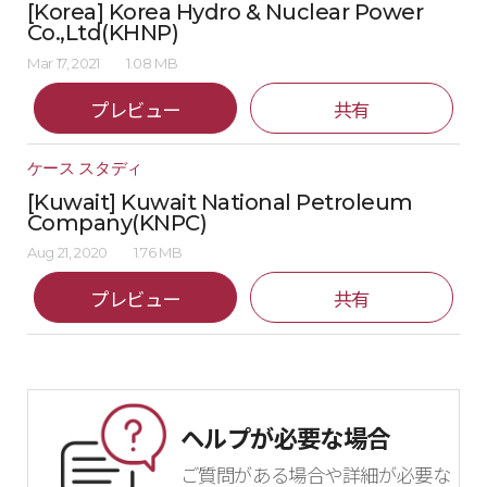
[Korea] Korea Hydro & Nuclear Power
Co.,Ltd(KHNP)
Mar 17, 2021
1.08 MB
プレビュー
共有
ケース スタディ
[Kuwait] Kuwait National Petroleum
Company(KNPC)
Aug 21, 2020
1.76 MB
プレビュー
共有
ヘルプが必要な場合
ご質問がある場合や詳細が必要な