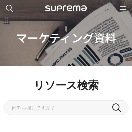
マーケティング資料
リソース検索