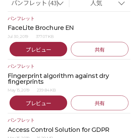
パンフレット
FaceLite Brochure EN
Jul 30, 2019
377.07 KB
プレビュー
共有
パンフレット
Fingerprint algorithm against dry
fingerprints
May 15, 2019
239.84 KB
プレビュー
共有
パンフレット
Access Control Solution for GDPR