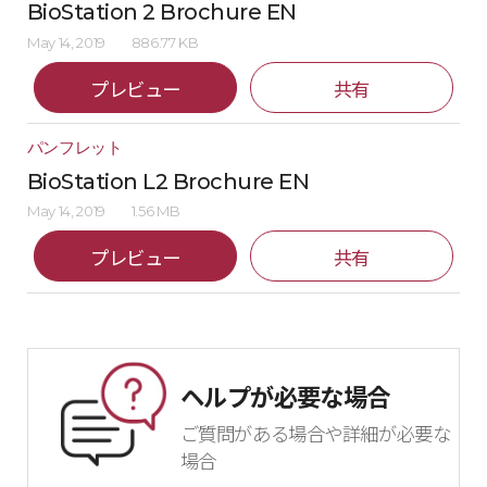
BioStation 2 Brochure EN
May 14, 2019
886.77 KB
プレビュー
共有
パンフレット
BioStation L2 Brochure EN
May 14, 2019
1.56 MB
プレビュー
共有
ヘルプが必要な場合
ご質問がある場合や詳細が必要な
場合