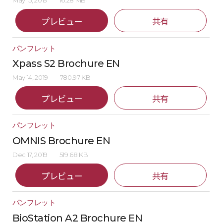
May 15, 2019
16.28 MB
プレビュー
共有
パンフレット
Xpass S2 Brochure EN
May 14, 2019
780.97 KB
プレビュー
共有
パンフレット
OMNIS Brochure EN
Dec 17, 2019
519.68 KB
プレビュー
共有
パンフレット
BioStation A2 Brochure EN