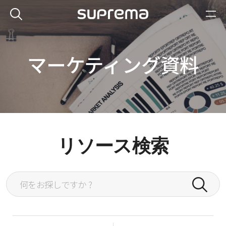
マーケティング資料
リソース検索