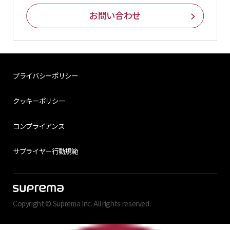
お問い合わせ
プライバシーポリシー
クッキーポリシー
コンプライアンス
サプライヤー行動規範
Copyright © Suprema Inc. All rights reserved.