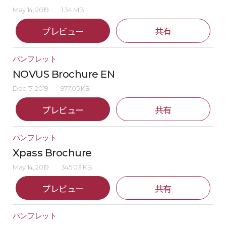
May 14, 2019
1.34 MB
プレビュー
共有
パンフレット
NOVUS Brochure EN
Dec 17, 2019
977.05 KB
プレビュー
共有
パンフレット
Xpass Brochure
May 14, 2019
345.03 KB
プレビュー
共有
パンフレット