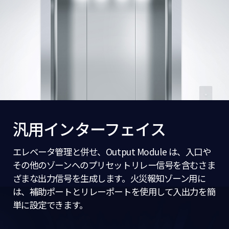
汎用インターフェイス
エレベータ管理と併せ、Output Module は、入口や
その他のゾーンへのプリセットリレー信号を含むさま
ざまな出力信号を生成します。火災報知ゾーン用に
は、補助ポートとリレーポートを使用して入出力を簡
単に設定できます。