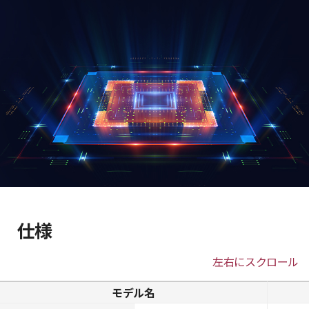
仕様
左右にスクロール
モデル名