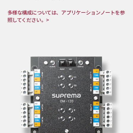
多様な構成については、アプリケーションノートを参
照してください。>