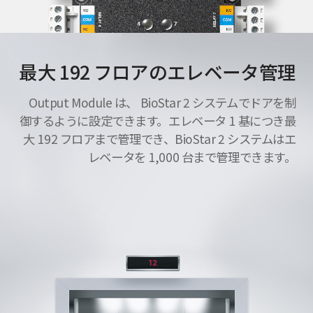
最大 192 フロアのエレベータ管理
Output Module は、 BioStar 2 システムでドアを制
御するように設定できます。エレベータ 1 基につき最
大 192 フロアまで管理でき、BioStar 2 システムはエ
レベータを 1,000 台まで管理できます。