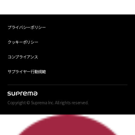
プライバシーポリシー
クッキーポリシー
コンプライアンス
サプライヤー行動規範
Copyright © Suprema Inc. All rights reserved.