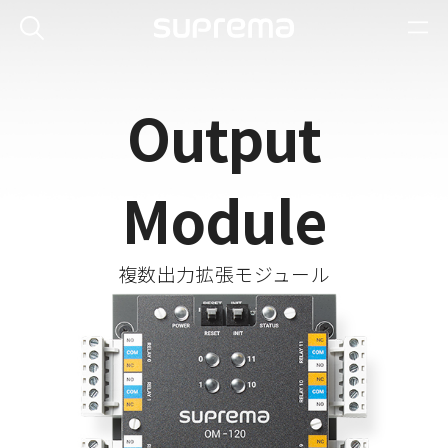
Output
Module
複数出力拡張モジュール