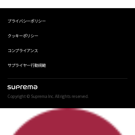
プライバシーポリシー
クッキーポリシー
コンプライアンス
サプライヤー行動規範
Copyright © Suprema Inc. All rights reserved.