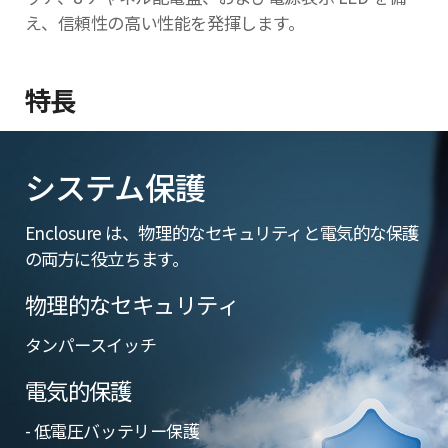
え、信頼性の高い性能を発揮します。
特長
システム保護
Enclosure は、物理的なセキュリティと電気的な保護
の両方に役立ちます。
物理的なセキュリティ
タンパースイッチ
電気的保護
- 低電圧バッテリー保護