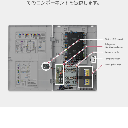
てのコンポーネントを提供します。