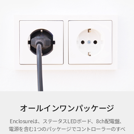
オールインワンパッケージ
Enclosureは、ステータスLEDボード、8ch配電盤、
電源を含む1つのパッケージでコントローラーのすべ