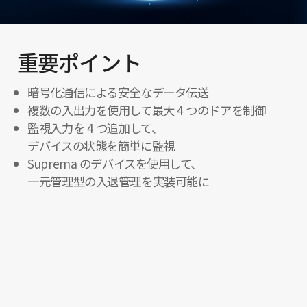
重要ポイント
暗号化通信による安全なデータ伝送
複数の入出力を使用して最大 4 つのドアを制御
監視入力を 4 つ追加して、
デバイスの状態を簡単に監視
Suprema のデバイスを使用して、
一元管理型の入退管理を実装可能に