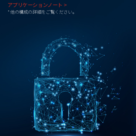
アプリケーションノート >
* 他の構成の詳細をご覧ください。