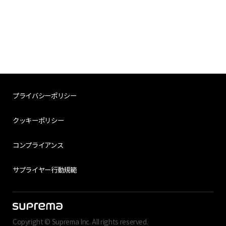
プライバシーポリシー
クッキーポリシー
コンプライアンス
サプライヤー行動規範
Copyright © Suprema Inc. All rights reserved.