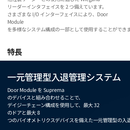
リーダーインタフェイスを 2 つ備えています。
さまざまな I/O インターフェイスにより、Door
Module
を多様なシステム構成の一部として使用することができ
特長
一元管理型入退管理システム
Door Module を Suprema
のデバイスと組み合わせることで、
デイジーチェーン構成を使用して、最大 32
のドアと最大 8
つのバイオメトリクスデバイスを備えた一元管理型の入