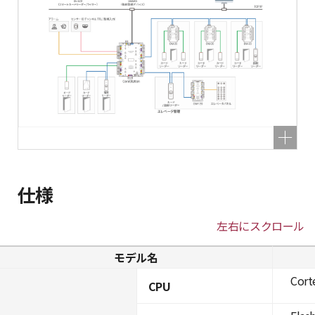
仕様
左右にスクロール
モデル名
Cort
CPU