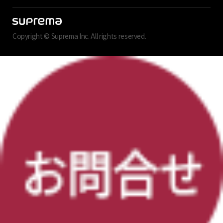
Copyright © Suprema Inc. All rights reserved.