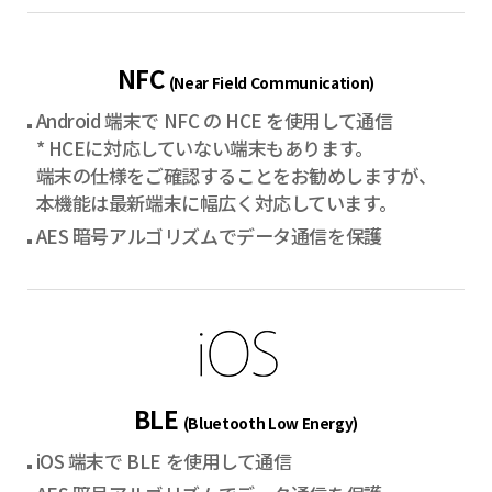
NFC
(Near Field Communication)
Android 端末で NFC の HCE を使用して通信
* HCEに対応していない端末もあります。
端末の仕様をご確認することをお勧めしますが、
本機能は最新端末に幅広く対応しています。
AES 暗号アルゴリズムでデータ通信を保護
BLE
(Bluetooth Low Energy)
iOS 端末で BLE を使用して通信