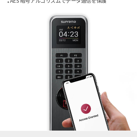
AES 暗号アルゴリズムでデータ通信を保護