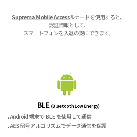
Suprema Mobile Access
ルカードを使用すると、
認証情報として、
スマートフォンを入退の鍵にできます。
BLE
(Bluetooth Low Energy)
Android 端末で BLE を使用して通信
AES 暗号アルゴリズムでデータ通信を保護