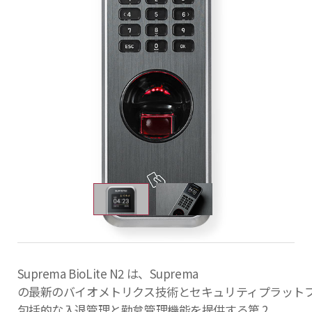
Suprema BioLite N2 は、Suprema
の最新のバイオメトリクス技術とセキュリティプラット
包括的な入退管理と勤怠管理機能を提供する第 2