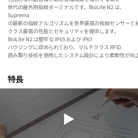
世代の屋外用指紋ターミナルです。BioLite N2 は、
Suprema
の最新の指紋アルゴリズムを世界最高の指紋センサーと
クラス最高の性能とセキュリティを提供します。
BioLite N2 は堅牢な IP65 および IP67
ハウジングに収められており、マルチクラス RFID
読み取り技術を使用したシステム設計により柔軟性が向
特長