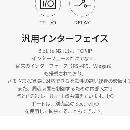
汎用インターフェイス
BioLite N2 には、TCP/IP
インターフェースだけでなく、
従来のインターフェース（RS-485、Wiegan）
も搭載されており、
さまざまな環境に対応できる柔軟性の高い複数の設置オ
また、周辺装置を制御するための内部入力 2
点と内部リレー出力 1 点も備えています。I/O
ポートは、別売品の Secure I/O
を使用して拡張することもできます。