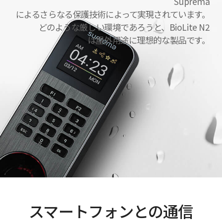
Suprema
によるさらなる保護技術によって実現されています。
どのような厳しい環境であろうと、BioLite N2
は屋外用途に理想的な製品です。
スマートフォンとの通信