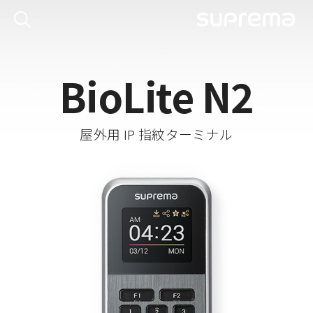
BioLite N2
屋外用 IP 指紋ターミナル