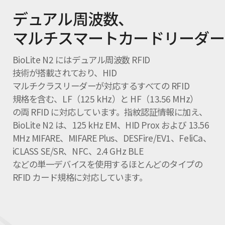
デュアル周波数、
マルチスマートカードリーダー
BioLite N2 にはデュアル周波数 RFID
技術が搭載されており、HID
マルチクラスリーダーが対応するすべての RFID
規格を含む、LF（125 kHz）と HF（13.56 MHz）
の両 RFID に対応しています。指紋認証情報に加え、
BioLite N2 は、125 kHz EM、HID Prox および 13.56
MHz MIFARE、MIFARE Plus、DESFire/EV1、FeliCa、
iCLASS SE/SR、NFC、2.4 GHz BLE
などの単一デバイスを使用するほとんどのタイプの
RFID カード規格に対応しています。