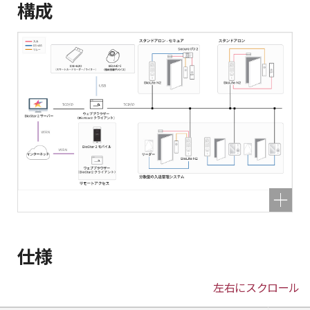
構成
仕様
左右にスクロール