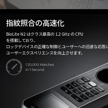
指紋照合の高速化
BioLite N2 はクラス最高の 1.2 GHz の CPU
を搭載しており、
ロックデバイスの正確な制御とユーザーへの迅速な応答
ユーザーエクスペリエンスを向上させます。