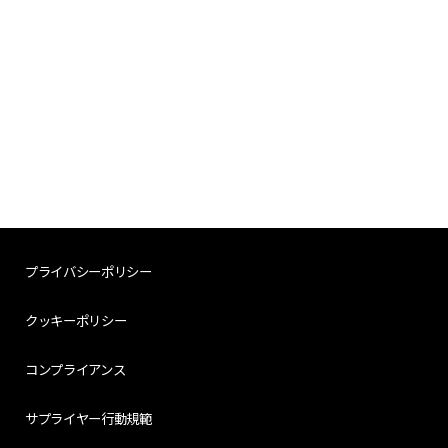
プライバシーポリシー
クッキーポリシー
コンプライアンス
サプライヤー行動規範