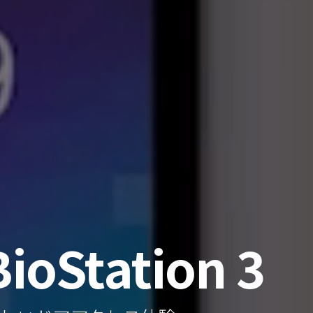
BioStation 3