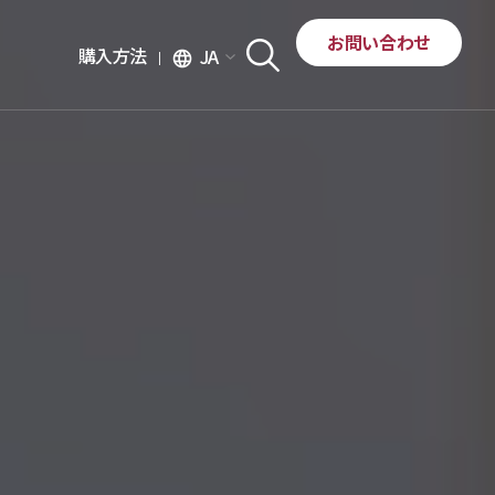
お問い合わせ
購入方法
JA
language