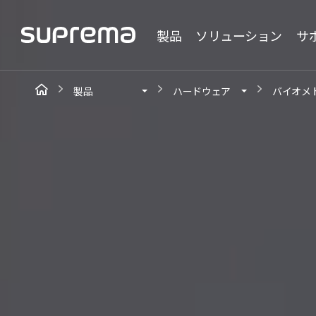
製品
ソリューション
サ
製品
ハードウェア
バイオメ