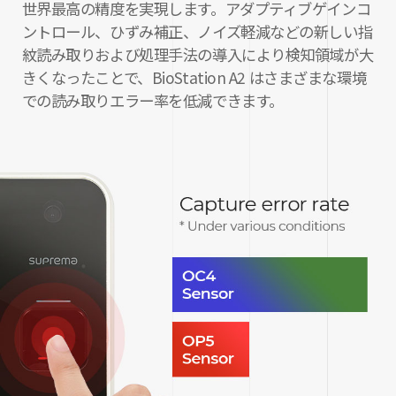
世界最高の精度を実現します。アダプティブゲインコ
ントロール、ひずみ補正、ノイズ軽減などの新しい指
紋読み取りおよび処理手法の導入により検知領域が大
きくなったことで、BioStation A2 はさまざまな環境
での読み取りエラー率を低減できます。