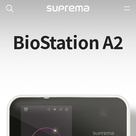
BioStation A2