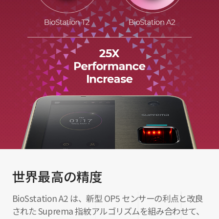
世界最高の精度
BioSstation A2 は、新型 OP5 センサーの利点と改良
された Suprema 指紋アルゴリズムを組み合わせて、