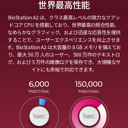
世界最高性能
BioStation A2 は、クラス最高レベルの強力なクアッ
ドコア CPU を搭載しており、世界最高の照合性能、
なめらかなグラフィック、および迅速な応答性を提供
することで、ユーザーエクスペリエンスを向上させま
す。BioStation A2 は大容量の 8 GB メモリを備えてお
り、最大 50 万 人のユーザー、500 万件のテキストロ
グ、および 5 万件の画像ログを保存でき、大規模なサ
イトにも余裕で対応できます。