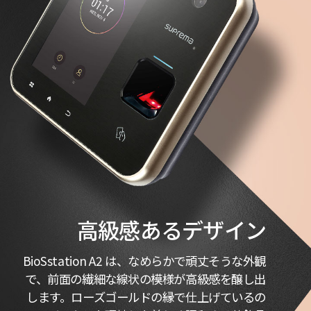
高級感あるデザイン
BioSstation A2 は、なめらかで頑丈そうな外観
で、前面の繊細な線状の模様が高級感を醸し出
します。ローズゴールドの縁で仕上げているの