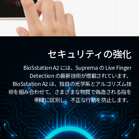
セキュリティの強化
BioSstation A2 には、Suprema の Live Finger
Detection の最新技術が搭載されています。
BioSstation A2 は、独自の光学系とアルゴリズム技
術を組み合わせて、さまざまな物質で偽造される指を
明確に区別し、不正な行動を防止します。