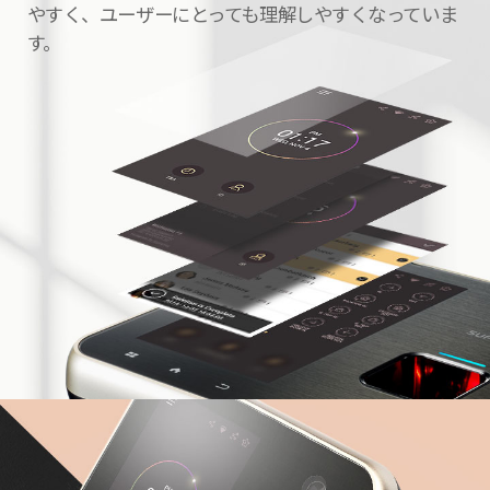
やすく、ユーザーにとっても理解しやすくなっていま
す。