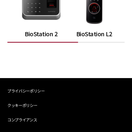
BioStation 2
BioStation L2
プライバシーポリシー
クッキーポリシー
コンプライアンス