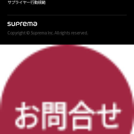
サプライヤー行動規範
Copyright © Suprema Inc. All rights reserved.