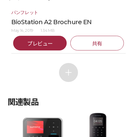
パンフレット
BioStation A2 Brochure EN
May 14, 2019
1.34 MB
プレビュー
共有
関連製品