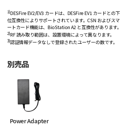
1)
DESFire EV2/EV3 カードは、DESFire EV1 カードとの下
位互換性によりサポートされています。CSN およびスマ
ートカード機能は、BioStation A2 と互換性があります。
2)
RF 読み取り範囲は、設置環境によって異なります。
3)
認証情報データなしで登録されたユーザーの数です。
別売品
Power Adapter