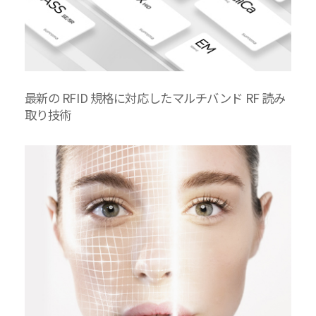
最新の RFID 規格に対応したマルチバンド RF 読み
取り技術