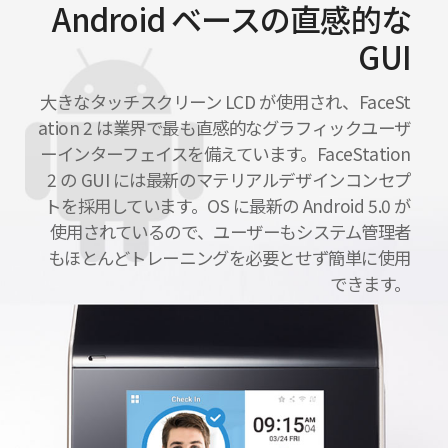
Android ベースの直感的な
GUI
大きなタッチスクリーン LCD が使用され、FaceSt
ation 2 は業界で最も直感的なグラフィックユーザ
ーインターフェイスを備えています。FaceStation
2 の GUI には最新のマテリアルデザインコンセプ
トを採用しています。OS に最新の Android 5.0 が
使用されているので、ユーザーもシステム管理者
もほとんどトレーニングを必要とせず簡単に使用
できます。