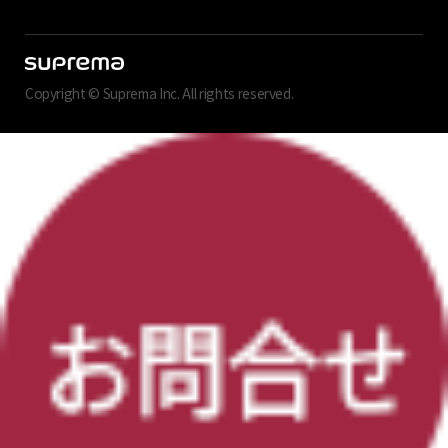
Copyright © Suprema Inc. All rights reserved.