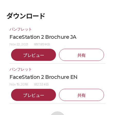
ダウンロード
パンフレット
FaceStation 2 Brochure JA
Nov 22, 2021
897.89 KB
プレビュー
共有
パンフレット
FaceStation 2 Brochure EN
Nov 19, 2018
812.53 KB
プレビュー
共有