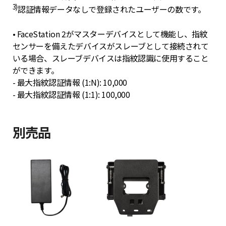
3)
認証情報データなしで登録されたユーザーの数です。
• FaceStation 2がマスターデバイスとして機能し、指紋
センサーを備えたデバイスがスレーブとして接続されて
いる場合、スレーブデバイスは指紋認識に使用すること
ができます。
- 最大指紋認証情報 (1:N): 10,000
- 最大指紋認証情報 (1:1): 100,000
別売品