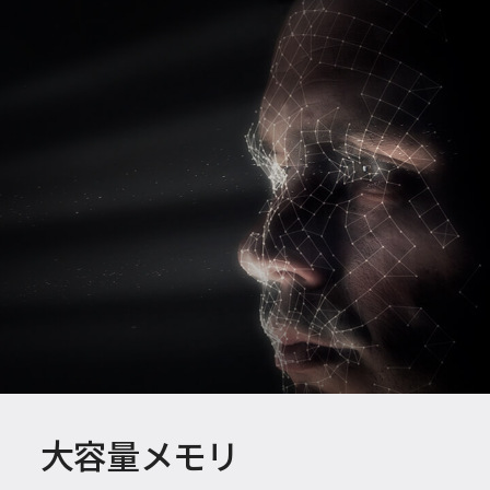
大容量メモリ