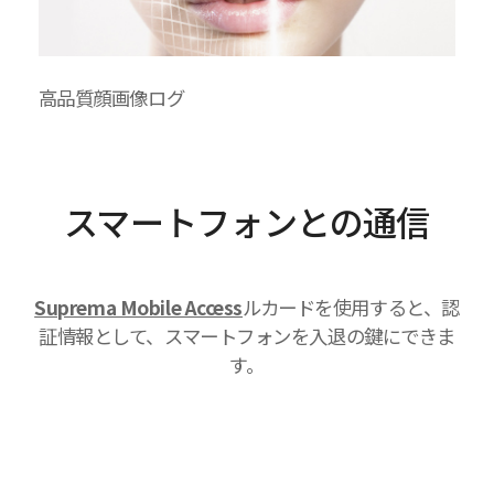
高品質顔画像ログ
スマートフォンとの通信
Suprema Mobile Access
ルカードを使用すると、認
証情報として、スマートフォンを入退の鍵にできま
す。