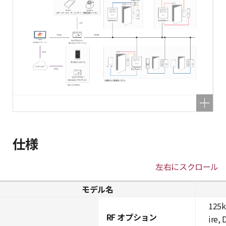
仕様
左右にスクロール
モデル名
125k
RF オプション
ire,