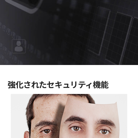
強化されたセキュリティ機能