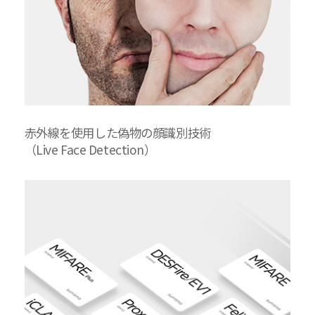
赤外線を使用した偽物の顔識別技術
（Live Face Detection）