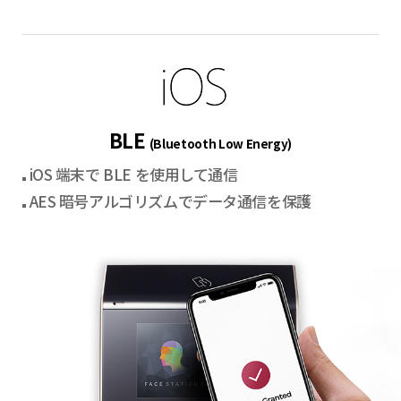
BLE
(Bluetooth Low Energy)
iOS 端末で BLE を使用して通信
AES 暗号アルゴリズムでデータ通信を保護