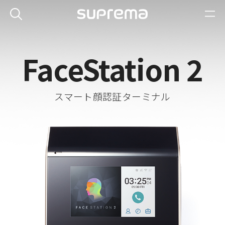
FaceStation 2
スマート顔認証ターミナル