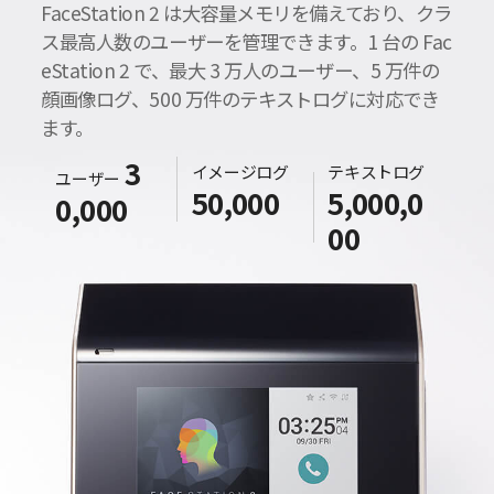
FaceStation 2 は大容量メモリを備えており、クラ
ス最高人数のユーザーを管理できます。1 台の Fac
eStation 2 で、最大 3 万人のユーザー、5 万件の
顔画像ログ、500 万件のテキストログに対応でき
ます。
3
イメージログ
テキストログ
ユーザー
50,000
5,000,0
0,000
00