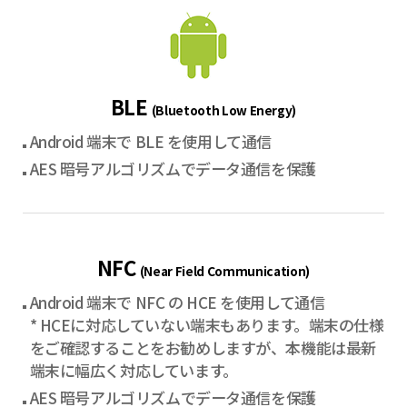
BLE
(Bluetooth Low Energy)
Android 端末で BLE を使用して通信
AES 暗号アルゴリズムでデータ通信を保護
NFC
(Near Field Communication)
Android 端末で NFC の HCE を使用して通信
* HCEに対応していない端末もあります。端末の仕様
をご確認することをお勧めしますが、本機能は最新
端末に幅広く対応しています。
AES 暗号アルゴリズムでデータ通信を保護