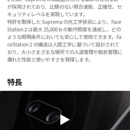
が採用されており、比類のない照合速度、正確性、セ
キュリティレベルを実現しています。
特許を取得した Suprema の光工学技術により、Face
Station 2 は最大 25,000 lx の動作照度を達成し、どの
ような照明条件においても
安心して使用できます。Fa
ceStation 2 の構造は人間工学に基づいて設計されて
おり、大小さまざまな場所での入退管理や勤怠管理に
優れた
性能と使いやすさを発揮します。
特長