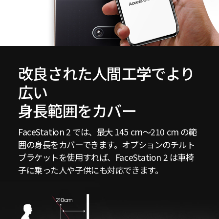
改良された人間工学でより
広い
身長範囲をカバー
FaceStation 2 では、最大 145 cm～210 cm の範
囲の身長をカバーできます。オプションのチルト
ブラケットを使用すれば、FaceStation 2 は車椅
子に乗った人や子供にも対応できます。