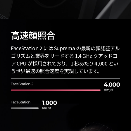
高速顔照合
FaceStation 2 には Suprema の最新の顔認証アル
ゴリズムと業界をリードする 1.4 GHz クアッドコ
ア CPU が採用されており、1 秒あたり 4,000 とい
う世界最速の照合速度を実現しています。