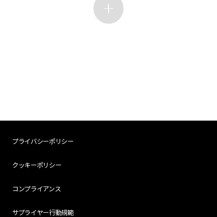
プライバシーポリシー
クッキーポリシー
コンプライアンス
サプライヤー行動規範