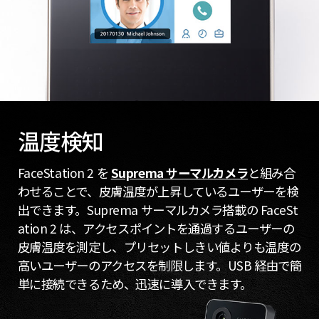
温度検知
FaceStation 2 を
Suprema サーマルカメラ
と組み合
わせることで、皮膚温度が上昇しているユーザーを検
出できます。Suprema サーマルカメラ搭載の FaceSt
ation 2 は、アクセスポイントを通過するユーザーの
皮膚温度を測定し、プリセットしきい値よりも温度の
高いユーザーのアクセスを制限します。USB 経由で簡
単に接続できるため、迅速に導入できます。