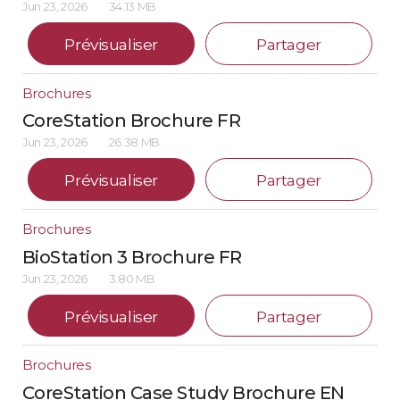
Jun 23, 2026
34.13 MB
Prévisualiser
Partager
Brochures
CoreStation Brochure FR
Jun 23, 2026
26.38 MB
Prévisualiser
Partager
Brochures
BioStation 3 Brochure FR
Jun 23, 2026
3.80 MB
Prévisualiser
Partager
Brochures
CoreStation Case Study Brochure EN