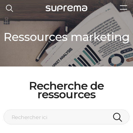
Ressources marketing
Recherche de
ressources