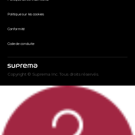
Politique sur les cookies
Conformité
Code de conduite
Copyright © Suprema Inc. Tous droits réservés.