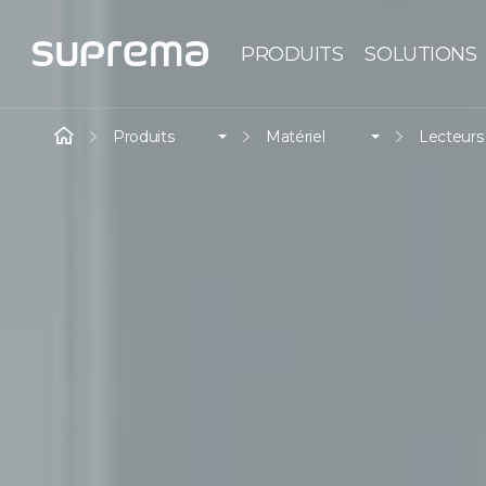
PRODUITS
SOLUTIONS
Produits
Matériel
Lecteurs