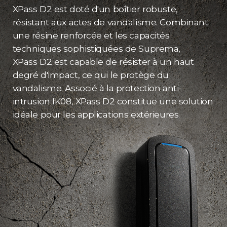
XPass D2 est doté d'un boîtier robuste,
résistant aux actes de vandalisme. Combinant
une résine renforcée et les capacités
techniques sophistiquées de Suprema,
XPass D2 est capable de résister à un haut
degré d'impact, ce qui le protège du
vandalisme. Associé à la protection anti-
intrusion IK08, XPass D2 constitue une solution
idéale pour les applications extérieures.