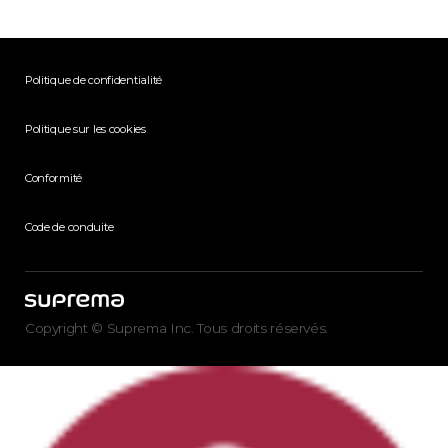
Politique de confidentialité
Politique sur les cookies
Conformité
Code de conduite
Copyright © Suprema Inc. Tous droits réservés.