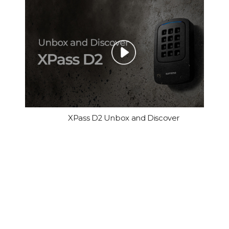
XPass D2 Unbox and Discover