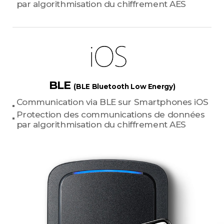
par algorithmisation du chiffrement AES
BLE
(BLE Bluetooth Low Energy)
Communication via BLE sur Smartphones iOS
Protection des communications de données
par algorithmisation du chiffrement AES