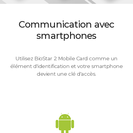
Communication avec
smartphones
Utilisez BioStar 2 Mobile Card comme un
élément d'identification et votre smartphone
devient une clé d'accès.