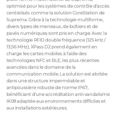
optimisé pour les systèmes de contrôle d'accès
centralisés comme la solution CoreStation de
Suprema. Grâce à la technologie multiforme,
divers types de meneaux, de boîtiers et de
pavés numériques sont pris en charge. Avec la
technologie RFID double fréquence (125 kHz /
13,56 MHz), XPass D2 prend également en
charge les cartes mobiles à l'aide des
technologies NFC et BLE, les plus récentes
avancées dans le domaine de la
communication mobile. La solution est abritée
dans une structure imperméable et
antipoussière robuste de norme IP67,
bénéficiant d'une accréditation anti-vandalisme
IK08 adaptée aux environnements difficiles et
aux installations extérieures.