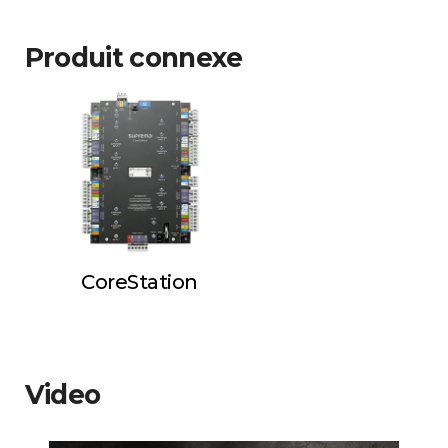
Produit connexe
CoreStation
Video