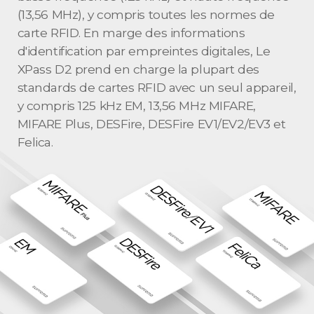
(13,56 MHz), y compris toutes les normes de
carte RFID. En marge des informations
d'identification par empreintes digitales, Le
XPass D2 prend en charge la plupart des
standards de cartes RFID avec un seul appareil,
y compris 125 kHz EM, 13,56 MHz MIFARE,
MIFARE Plus, DESFire, DESFire EV1/EV2/EV3 et
Felica.