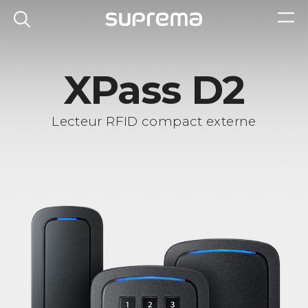
XPass D2
Lecteur RFID compact externe