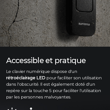
Accessible et pratique
Le clavier numérique dispose d'un
rétroéclairage LED
pour faciliter son utilisation
dans l'obscurité. Il est également doté d'un
repère sur la touche 5 pour faciliter l'utilisation
par les personnes malvoyantes.