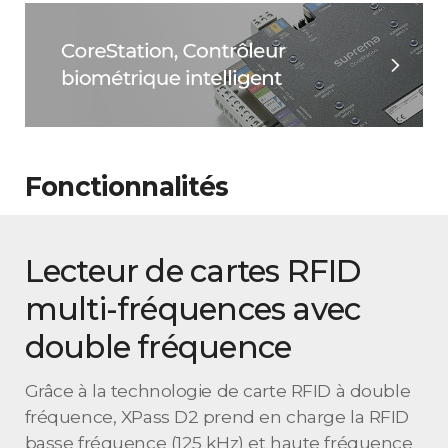
Fonctionnalités
Lecteur de cartes RFID
multi-fréquences avec
double fréquence
Grâce à la technologie de carte RFID à double
fréquence, XPass D2 prend en charge la RFID
basse fréquence (125 kHz) et haute fréquence