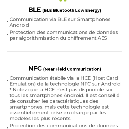
BLE
(BLE Bluetooth Low Energy)
Communication via BLE sur Smartphones
Android
Protection des communications de données
par algorithmisation du chiffrement AES
NFC
(Near Field Communication)
Communication établie via la HCE (Host Card
Emulation) de la technologie NFC sur Android
* Notez que la HCE n’est pas disponible sur
tous les smartphones Android. Il est conseillé
de consulter les caractéristiques des
smartphones, mais cette technologie est
essentiellement prise en charge par les
modèles les plus récents.
Protection des communications de données