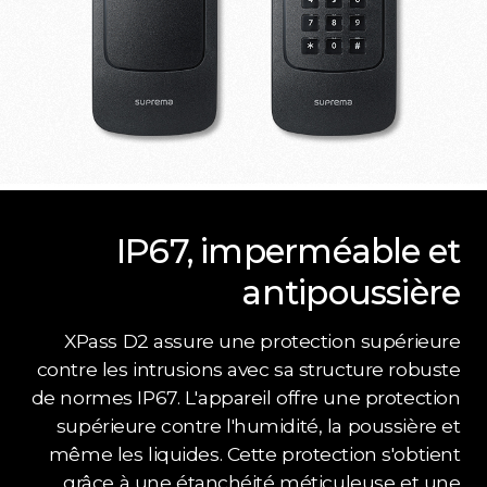
IP67, imperméable et
antipoussière
XPass D2 assure une protection supérieure
contre les intrusions avec sa structure robuste
de normes IP67. L'appareil offre une protection
supérieure contre l'humidité, la poussière et
même les liquides. Cette protection s'obtient
grâce à une étanchéité méticuleuse et une