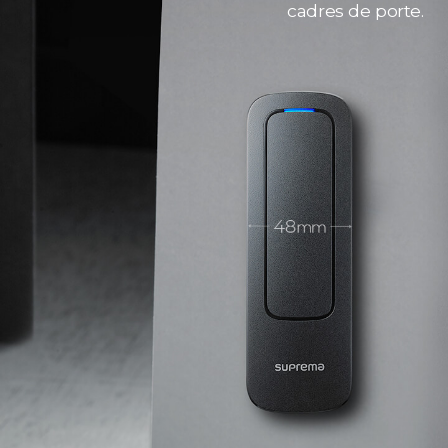
cadres de porte.