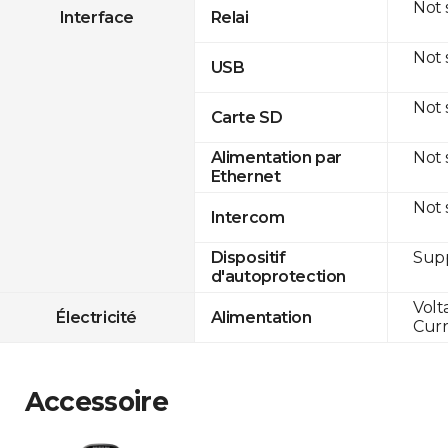
Not
Interface
Relai
Not
USB
Not
Carte SD
Not
Alimentation par
Ethernet
Not
Intercom
Sup
Dispositif
d'autoprotection
Volt
Électricité
Alimentation
Curr
Accessoire