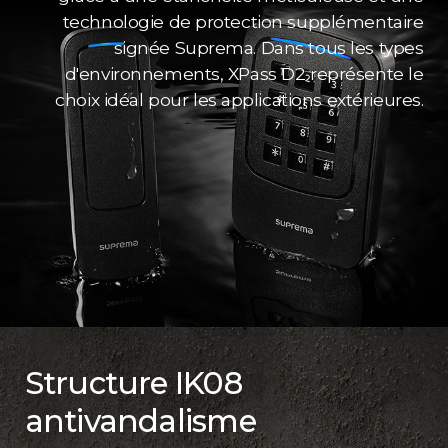
technologie de protection supplémentaire
signée Suprema. Dans tous les types
d'environnements, XPass D2 représente le
choix idéal pour les applications extérieures.
Structure IK08
antivandalisme