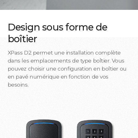
Design sous forme de
boîtier
XPass D2 permet une installation complète
dans les emplacements de type boîtier. Vous
pouvez choisir une configuration en boîtier ou
en pavé numérique en fonction de vos
besoins.