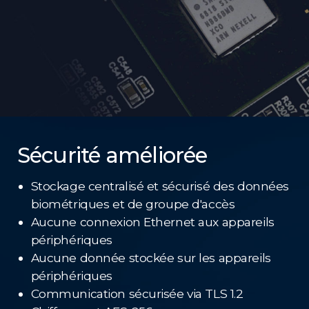
Sécurité améliorée
Stockage centralisé et sécurisé des données
biométriques et de groupe d'accès
Aucune connexion Ethernet aux appareils
périphériques
Aucune donnée stockée sur les appareils
périphériques
Communication sécurisée via TLS 1.2