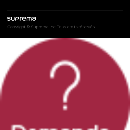
Copyright © Suprema Inc. Tous droits réservés.