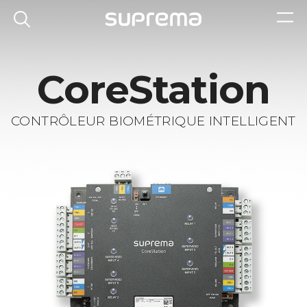
CoreStation
CONTRÔLEUR BIOMÉTRIQUE INTELLIGENT