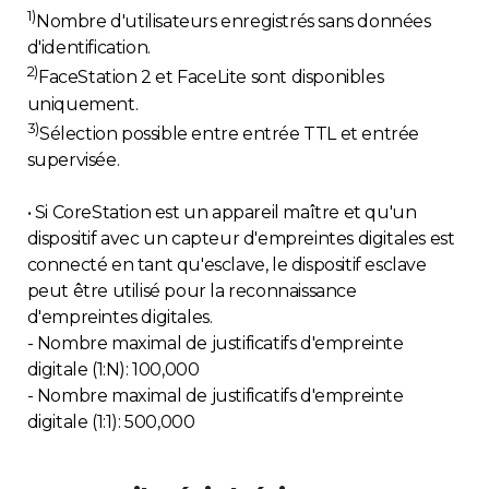
1)
Nombre d'utilisateurs enregistrés sans données
d'identification.
2)
FaceStation 2 et FaceLite sont disponibles
uniquement.
3)
Sélection possible entre entrée TTL et entrée
supervisée.
• Si CoreStation est un appareil maître et qu'un
dispositif avec un capteur d'empreintes digitales est
connecté en tant qu'esclave, le dispositif esclave
peut être utilisé pour la reconnaissance
d'empreintes digitales.
- Nombre maximal de justificatifs d'empreinte
digitale (1:N): 100,000
- Nombre maximal de justificatifs d'empreinte
digitale (1:1): 500,000