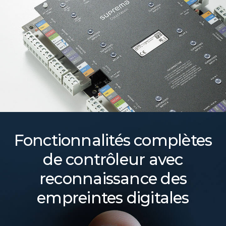
Fonctionnalités complètes
de contrôleur avec
reconnaissance des
empreintes digitales