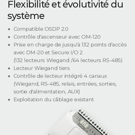
Flexibilité et évolutivité du
système
Compatible OSDP 2.0
Contrôle d'ascenseur avec OM-120
Prise en charge de jusqu'à 132 points d'accès
avec DM-20 et Secure I/O 2
(132 lecteurs Wiegand /64 lecteurs RS-485)
Lecteur Wiegand tiers
Contrôle de lecteur intégré 4 canaux
(Wiegand, RS-485, relais, entrées, sorties,
sortie d'alimentation, AUX)
Exploitation du câblage existant