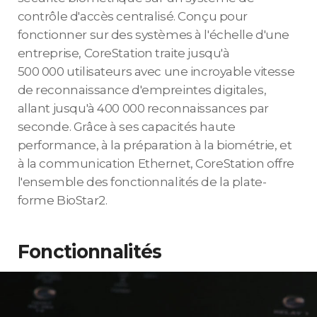
contrôle d'accès centralisé. Conçu pour
fonctionner sur des systèmes à l'échelle d'une
entreprise, CoreStation traite jusqu'à
500 000 utilisateurs avec une incroyable vitesse
de reconnaissance d'empreintes digitales,
allant jusqu'à 400 000 reconnaissances par
seconde. Grâce à ses capacités haute
performance, à la préparation à la biométrie, et
à la communication Ethernet, CoreStation offre
l'ensemble des fonctionnalités de la plate-
forme BioStar2.
Fonctionnalités