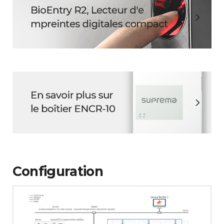
Configuration