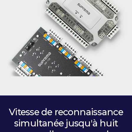
Vitesse de reconnaissance
simultanée jusqu'à huit