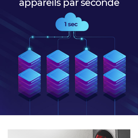
appareils par seconde