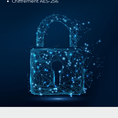
Chiffrement AES-256