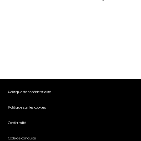
Politique de confidentialité
Politique sur les cookies
Conformité
Code de conduite