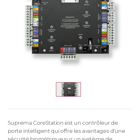
Suprema CoreStation est un contrôleur de
porte intelligent qui offre les avantages d'une
sécurité biométrique sur un système de