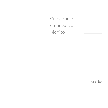
Convertirse
en un Socio
Técnico
Marketi