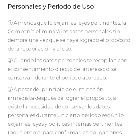
Personales y Periodo de Uso
① A menos que lo exijan las leyes pertinentes, la
Compañía eliminará los datos personales sin
demora una vez que se haya logrado el propósito
de la recopilación y el uso.
② Cuando los datos personales se recopilan con
el consentimiento directo del interesado, se
conservan durante el período acordado.
③ A pesar del principio de eliminación
inmediata después de lograr el propósito, si
existe la necesidad de conservar los datos
personales durante un cierto período según lo
exijan las leyes y políticas internas pertinentes
(por ejemplo, para confirmar las obligaciones