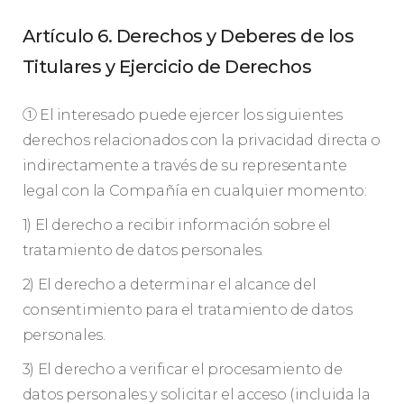
Artículo 6. Derechos y Deberes de los
Titulares y Ejercicio de Derechos
① El interesado puede ejercer los siguientes
derechos relacionados con la privacidad directa o
indirectamente a través de su representante
legal con la Compañía en cualquier momento:
1) El derecho a recibir información sobre el
tratamiento de datos personales.
2) El derecho a determinar el alcance del
consentimiento para el tratamiento de datos
personales.
3) El derecho a verificar el procesamiento de
datos personales y solicitar el acceso (incluida la