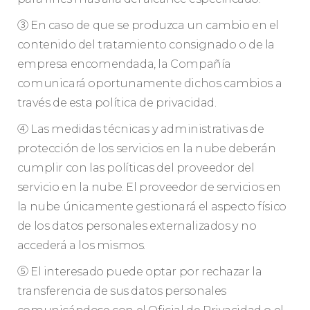
③ En caso de que se produzca un cambio en el
contenido del tratamiento consignado o de la
empresa encomendada, la Compañía
comunicará oportunamente dichos cambios a
través de esta política de privacidad.
④ Las medidas técnicas y administrativas de
protección de los servicios en la nube deberán
cumplir con las políticas del proveedor del
servicio en la nube. El proveedor de servicios en
la nube únicamente gestionará el aspecto físico
de los datos personales externalizados y no
accederá a los mismos.
⑤ El interesado puede optar por rechazar la
transferencia de sus datos personales