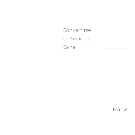
Convertirse
en Socio de
Canal
Marketi