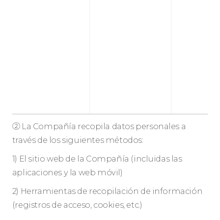
② La Compañía recopila datos personales a
través de los siguientes métodos:
1) El sitio web de la Compañía (incluidas las
aplicaciones y la web móvil)
2) Herramientas de recopilación de información
(registros de acceso, cookies, etc.)