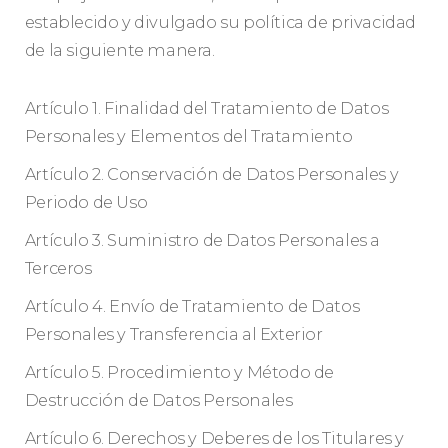
establecido y divulgado su política de privacidad
de la siguiente manera.
Artículo 1. Finalidad del Tratamiento de Datos
Personales y Elementos del Tratamiento
Artículo 2. Conservación de Datos Personales y
Periodo de Uso
Artículo 3. Suministro de Datos Personales a
Terceros
Artículo 4. Envío de Tratamiento de Datos
Personales y Transferencia al Exterior
Artículo 5. Procedimiento y Método de
Destrucción de Datos Personales
Artículo 6. Derechos y Deberes de los Titulares y