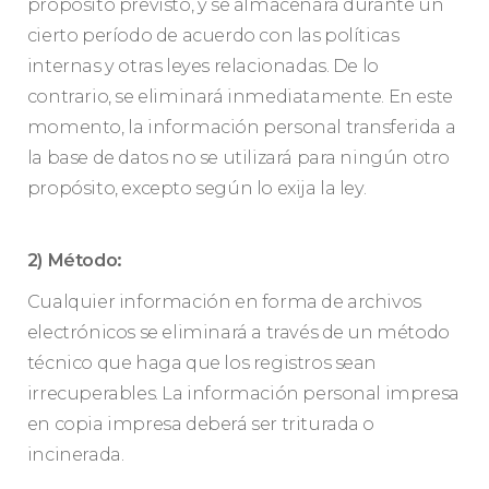
propósito previsto, y se almacenará durante un
cierto período de acuerdo con las políticas
internas y otras leyes relacionadas. De lo
contrario, se eliminará inmediatamente. En este
momento, la información personal transferida a
la base de datos no se utilizará para ningún otro
propósito, excepto según lo exija la ley.
2) Método:
Cualquier información en forma de archivos
electrónicos se eliminará a través de un método
técnico que haga que los registros sean
irrecuperables. La información personal impresa
en copia impresa deberá ser triturada o
incinerada.