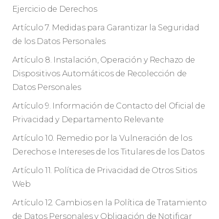
Ejercicio de Derechos
Artículo 7. Medidas para Garantizar la Seguridad
de los Datos Personales
Artículo 8. Instalación, Operación y Rechazo de
Dispositivos Automáticos de Recolección de
Datos Personales
Artículo 9. Información de Contacto del Oficial de
Privacidad y Departamento Relevante
Artículo 10. Remedio por la Vulneración de los
Derechos e Intereses de los Titulares de los Datos
Artículo 11. Política de Privacidad de Otros Sitios
Web
Artículo 12. Cambios en la Política de Tratamiento
de Datos Personales y Obligación de Notificar