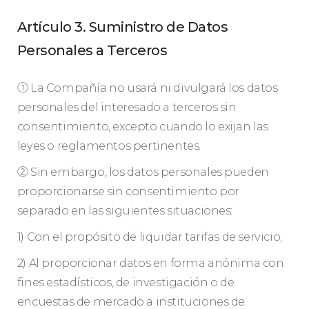
Artículo 3. Suministro de Datos
Personales a Terceros
① La Compañía no usará ni divulgará los datos
personales del interesado a terceros sin
consentimiento, excepto cuando lo exijan las
leyes o reglamentos pertinentes.
② Sin embargo, los datos personales pueden
proporcionarse sin consentimiento por
separado en las siguientes situaciones:
1) Con el propósito de liquidar tarifas de servicio;
2) Al proporcionar datos en forma anónima con
fines estadísticos, de investigación o de
encuestas de mercado a instituciones de