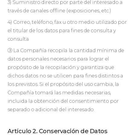
3) Suministro directo por parte del interesado a
través de canales offline (exposiciones, etc.)
4) Correo, teléfono, fax u otro medio utilizado por
el titular de los datos para fines de consulta y
consulta
③ La Compañía recopila la cantidad mínima de
datos personales necesarios para lograr el
propósito de la recopilación y garantiza que
dichos datos no se utilicen para fines distintos a
los previstos. Si el propósito del uso cambia, la
Compañía tomará las medidas necesarias,
incluida la obtención del consentimiento por
separado o adicional del interesado.
Artículo 2. Conservación de Datos