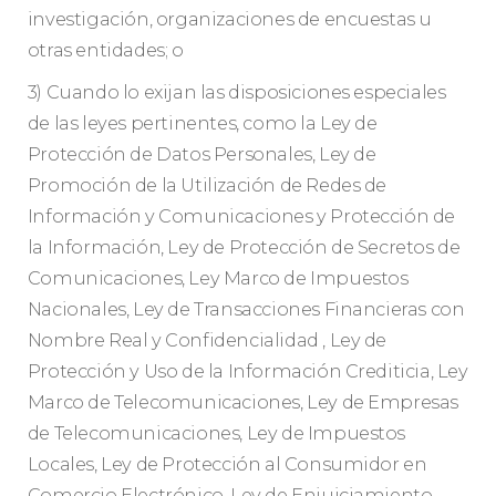
investigación, organizaciones de encuestas u
otras entidades; o
3) Cuando lo exijan las disposiciones especiales
de las leyes pertinentes, como la Ley de
Protección de Datos Personales, Ley de
Promoción de la Utilización de Redes de
Información y Comunicaciones y Protección de
la Información, Ley de Protección de Secretos de
Comunicaciones, Ley Marco de Impuestos
Nacionales, Ley de Transacciones Financieras con
Nombre Real y Confidencialidad , Ley de
Protección y Uso de la Información Crediticia, Ley
Marco de Telecomunicaciones, Ley de Empresas
de Telecomunicaciones, Ley de Impuestos
Locales, Ley de Protección al Consumidor en
Comercio Electrónico, Ley de Enjuiciamiento