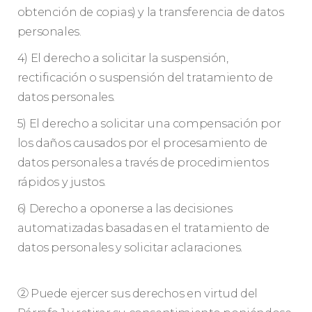
obtención de copias) y la transferencia de datos
personales.
4) El derecho a solicitar la suspensión,
rectificación o suspensión del tratamiento de
datos personales.
5) El derecho a solicitar una compensación por
los daños causados por el procesamiento de
datos personales a través de procedimientos
rápidos y justos.
6) Derecho a oponerse a las decisiones
automatizadas basadas en el tratamiento de
datos personales y solicitar aclaraciones.
② Puede ejercer sus derechos en virtud del