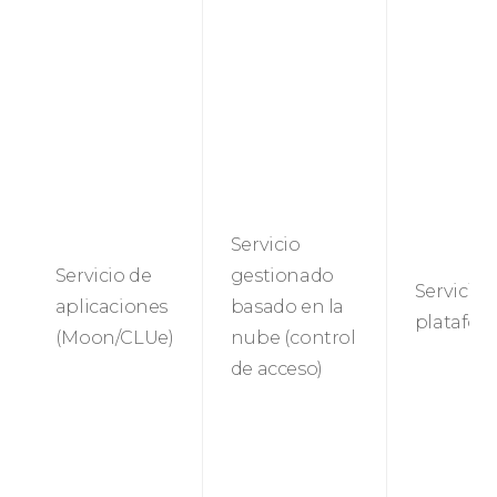
Servicio
Servicio de
gestionado
Servicio 
aplicaciones
basado en la
platafo
(Moon/CLUe)
nube (control
de acceso)