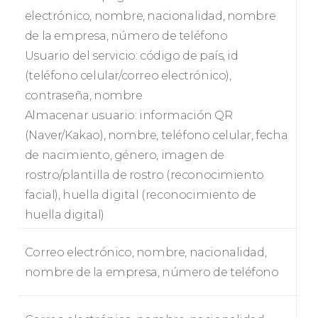
electrónico, nombre, nacionalidad, nombre
de la empresa, número de teléfono
Usuario del servicio: código de país, id
(teléfono celular/correo electrónico),
contraseña, nombre
Almacenar usuario: información QR
(Naver/Kakao), nombre, teléfono celular, fecha
de nacimiento, género, imagen de
rostro/plantilla de rostro (reconocimiento
facial), huella digital (reconocimiento de
huella digital)
Correo electrónico, nombre, nacionalidad,
nombre de la empresa, número de teléfono