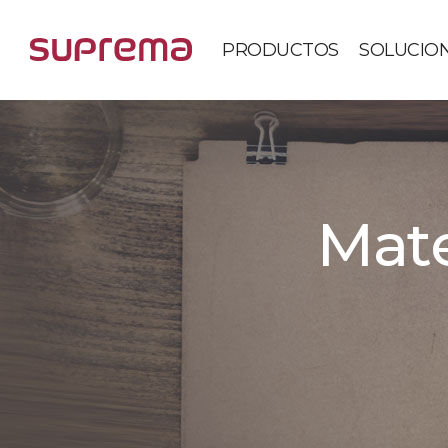
PRODUCTOS
SOLUCIO
Mate