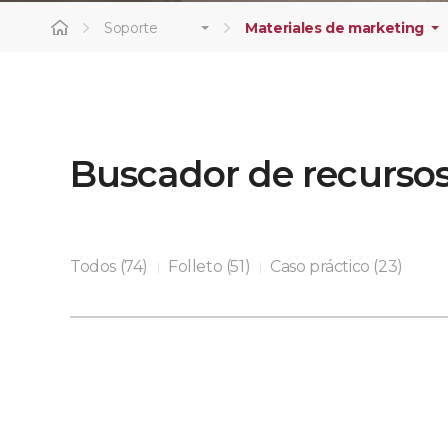
Soporte
Materiales de marketing
Buscador de recurso
Todos (74)
Folleto (51)
Caso práctico (23)
|
|