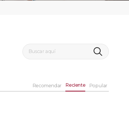
Reciente
Recomendar
Popular