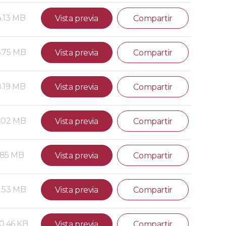
4.13 MB
Vista previa
Compartir
.75 MB
Vista previa
Compartir
8.19 MB
Vista previa
Compartir
.02 MB
Vista previa
Compartir
.85 MB
Vista previa
Compartir
.53 MB
Vista previa
Compartir
0.46 KB
Vista previa
Compartir