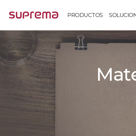
PRODUCTOS
SOLUCIO
Mate