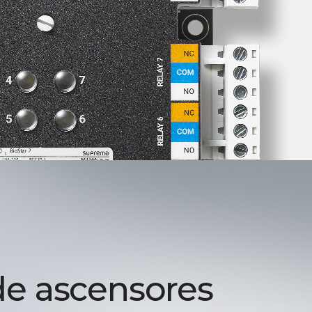
de ascensores