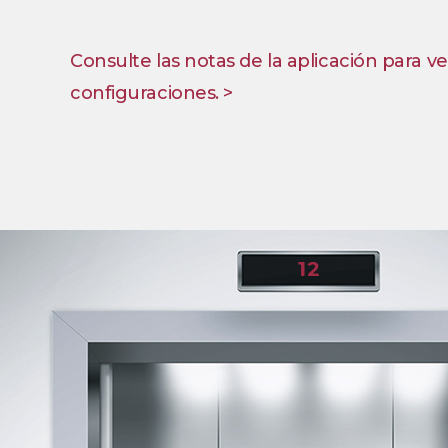
Consulte las notas de la aplicación para ve
configuraciones. >