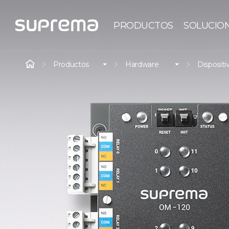
PRODUCTOS
SOLUCIO
Productos
Hardware
Dispositi