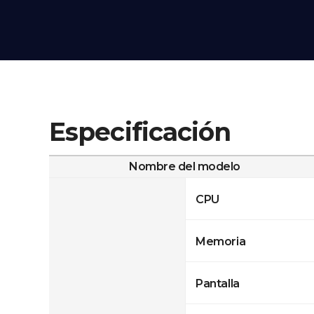
Especificación
Nombre del modelo
CPU
Memoria
Pantalla