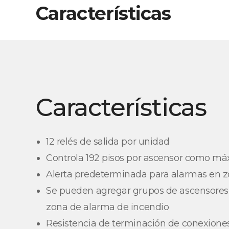
Características
Características
12 relés de salida por unidad
Controla 192 pisos por ascensor como m
Alerta predeterminada para alarmas en 
Se pueden agregar grupos de ascensore
zona de alarma de incendio
Resistencia de terminación de conexione