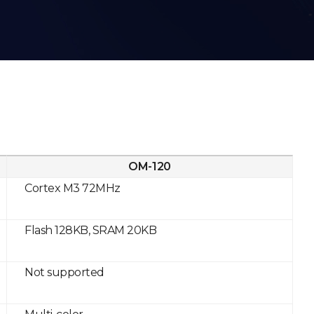
OM-120
Cortex M3 72MHz
Flash 128KB, SRAM 20KB
Not supported