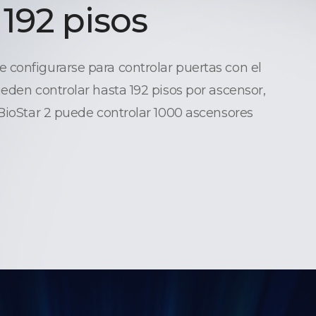
 192 pisos
configurarse para controlar puertas con el
ueden controlar hasta 192 pisos por ascensor,
 BioStar 2 puede controlar 1000 ascensores