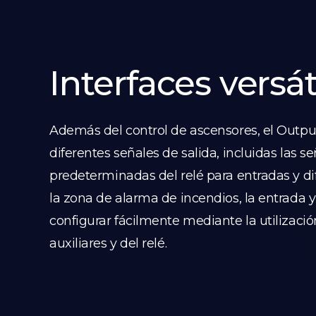
Interfaces versát
Además del control de ascensores, el Outp
diferentes señales de salida, incluidas las s
predeterminadas del relé para entradas y di
la zona de alarma de incendios, la entrada y
configurar fácilmente mediante la utilizaci
auxiliares y del relé.