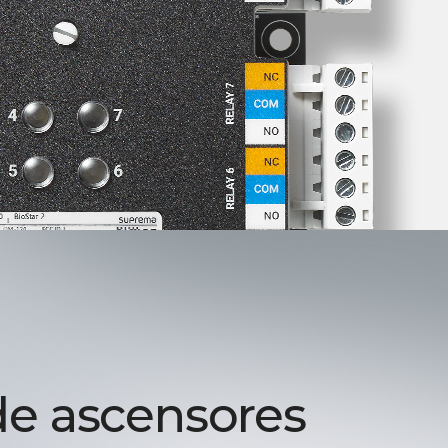
de ascensores