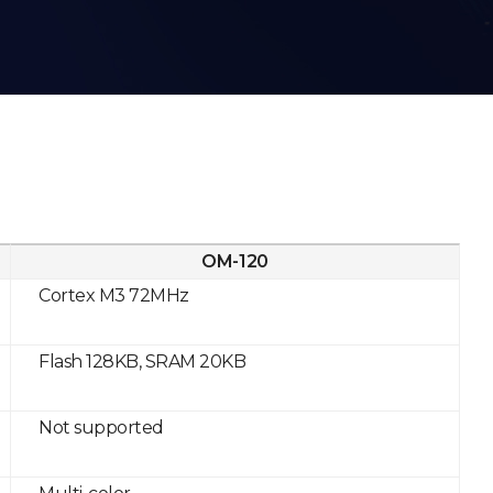
OM-120
Cortex M3 72MHz
Flash 128KB, SRAM 20KB
Not supported