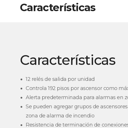
Características
Características
12 relés de salida por unidad
Controla 192 pisos por ascensor como m
Alerta predeterminada para alarmas en 
Se pueden agregar grupos de ascensore
zona de alarma de incendio
Resistencia de terminación de conexione