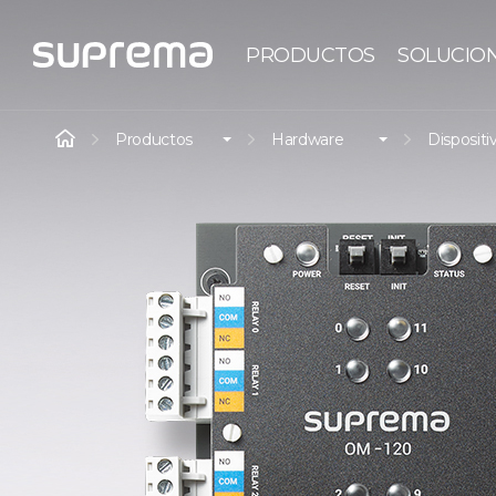
PRODUCTOS
SOLUCIO
Productos
Hardware
Dispositi