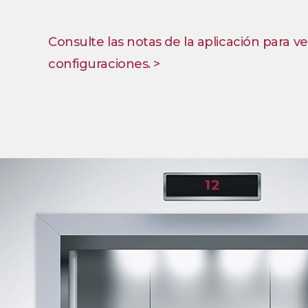
Consulte las notas de la aplicación para ve
configuraciones. >