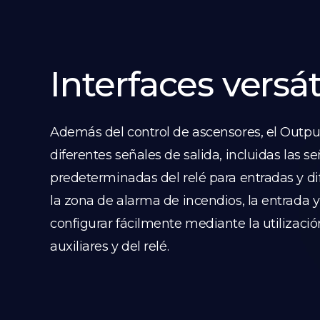
Interfaces versát
Además del control de ascensores, el Outp
diferentes señales de salida, incluidas las s
predeterminadas del relé para entradas y di
la zona de alarma de incendios, la entrada y
configurar fácilmente mediante la utilizaci
auxiliares y del relé.