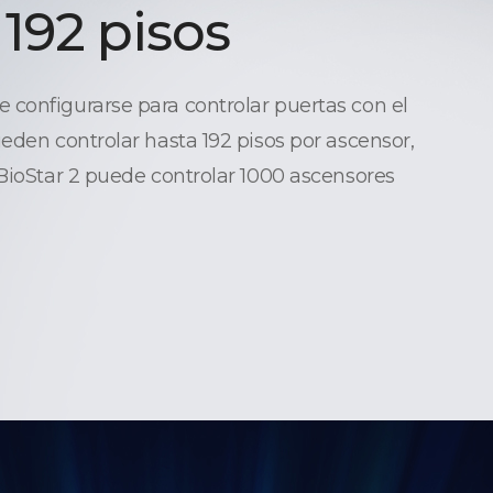
 192 pisos
configurarse para controlar puertas con el
ueden controlar hasta 192 pisos por ascensor,
 BioStar 2 puede controlar 1000 ascensores