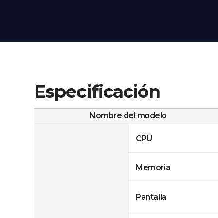
Especificación
Nombre del modelo
CPU
Memoria
Pantalla