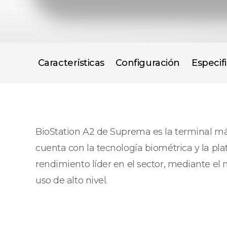
Características
Configuración
Especif
BioStation A2 de Suprema es la terminal má
cuenta con la tecnología biométrica y la p
rendimiento líder en el sector, mediante el 
uso de alto nivel.