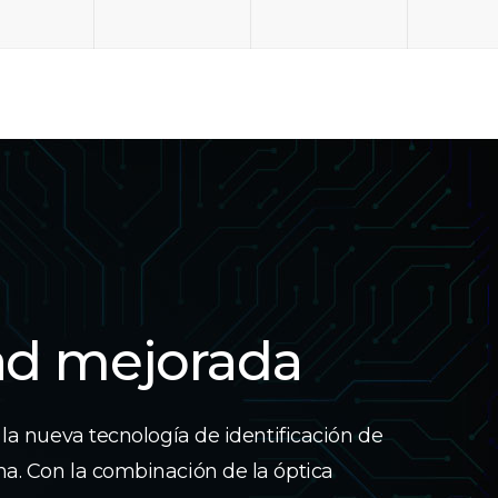
ad mejorada
 la nueva tecnología de identificación de
a. Con la combinación de la óptica