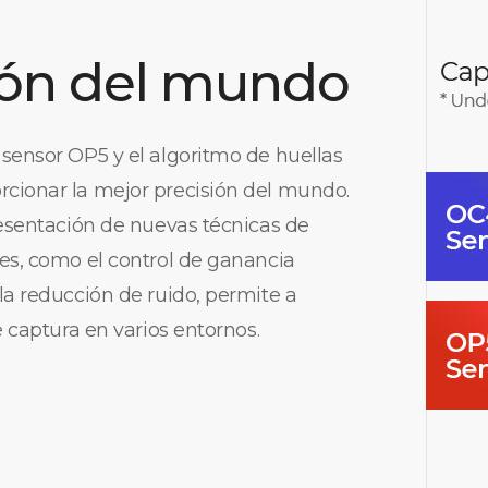
ión del mundo
sensor OP5 y el algoritmo de huellas
cionar la mejor precisión del mundo.
resentación de nuevas técnicas de
es, como el control de ganancia
la reducción de ruido, permite a
e captura en varios entornos.