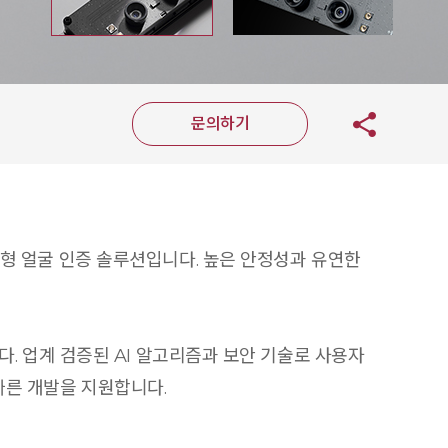
문의하기
독립형 얼굴 인증 솔루션입니다. 높은 안정성과 유연한
니다. 업계 검증된 AI 알고리즘과 보안 기술로 사용자
빠른 개발을 지원합니다.