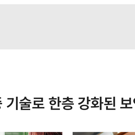
 기술로 한층 강화된 