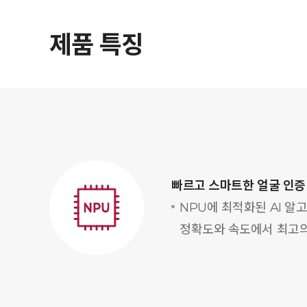
제품 특징
빠르고 스마트한 얼굴 인증
NPU에 최적화된 AI 알
정확도와 속도에서 최고의