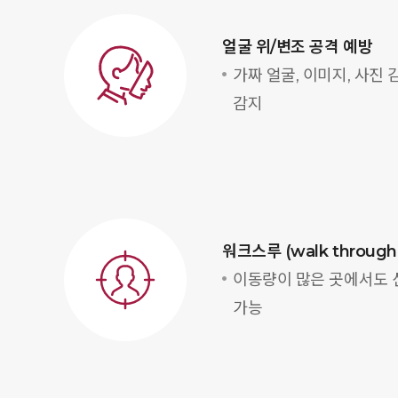
얼굴 위/변조 공격 예방
가짜 얼굴, 이미지, 사진 
감지
워크스루 (walk throug
이동량이 많은 곳에서도 
가능