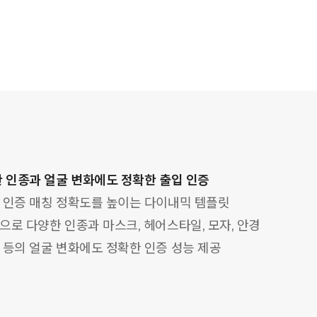
 인종과 얼굴 변화에도 정확한 출입 인증
 인증 매칭 정확도를 높이는 다이내믹 템플릿
으로 다양한 인종과 마스크, 헤어스타일, 모자, 안경
 등의 얼굴 변화에도 정확한 인증 성능 제공