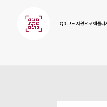
QR 코드 지원으로 애플리케