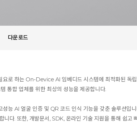
다운로드
 필요로 하는 On-Device AI 임베디드 시스템에 최적화된 
템 통합 업체를 위한 최상의 성능을 제공합니다.
, 고성능 AI 얼굴 인증 및 QR 코드 인식 기능을 갖춘 솔루션입
다. 또한, 개발문서, SDK, 온라인 기술 지원을 통해 쉽고 