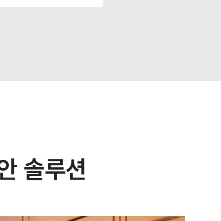
보안 솔루션