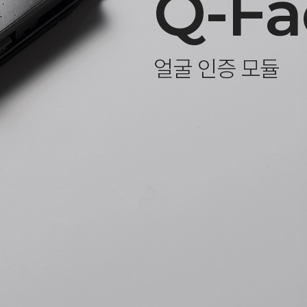
Q-Fa
얼굴 인증 모듈