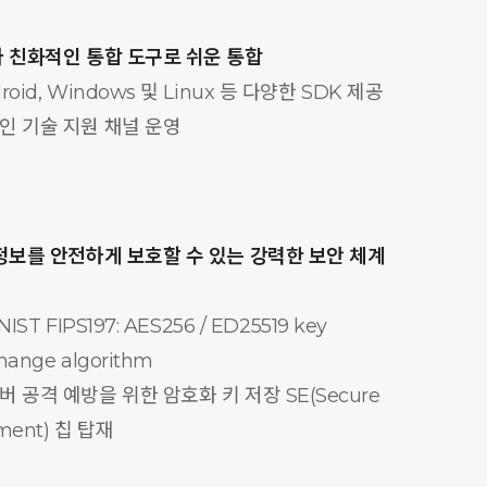
 친화적인 통합 도구로 쉬운 통합
roid, Windows 및 Linux 등 다양한 SDK 제공
인 기술 지원 채널 운영
 정보를 안전하게 보호할 수 있는 강력한 보안 체계
 NIST FIPS197: AES256 / ED25519 key
hange algorithm
버 공격 예방을 위한 암호화 키 저장 SE(Secure
ment) 칩 탑재