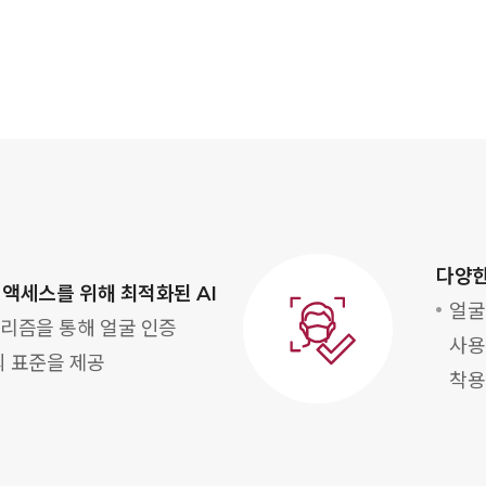
다양한
 액세스를 위해 최적화된 AI
얼굴
고리즘을 통해 얼굴 인증
사용
 표준을 제공
착용