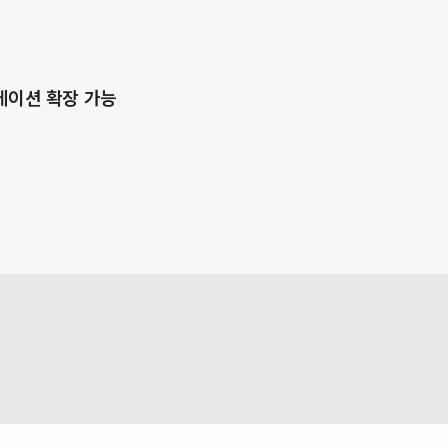
이션 확장 가능​