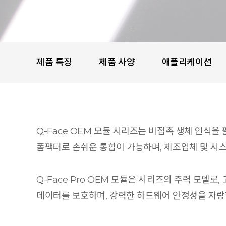
제품 특징
제품 사양
애플리케이션
Q-Face OEM 모듈 시리즈는 비접촉 생체 인식을
폼팩터로 손쉬운 통합이 가능하며, 제조업체 및 시스
Q-Face Pro OEM 모듈은 시리즈의 주력 모델로
데이터를 보호하며, 강력한 하드웨어 안정성을 자랑합니