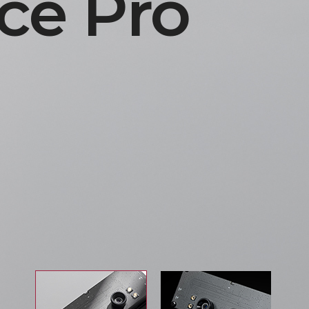
ce Pro