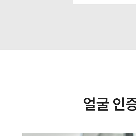
얼굴 인증