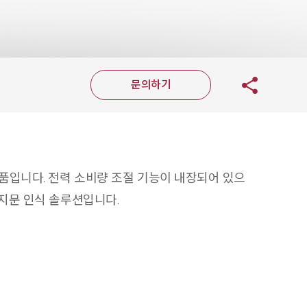
문의하기
제품입니다. 전력 소비량 조절 기능이 내장되어 있으
 지문 인식 솔루션입니다.