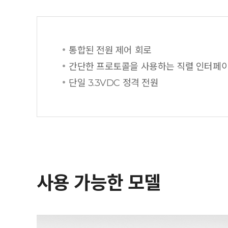
통합된 전원 제어 회로
간단한 프로토콜을 사용하는 직렬 인터페
단일 3.3VDC 정격 전원
사용 가능한 모델