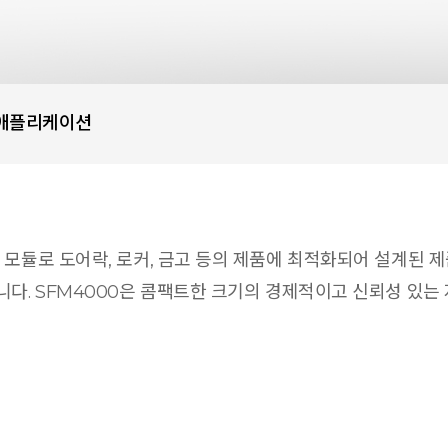
애플리케이션
립 모듈로 도어락, 로커, 금고 등의 제품에 최적화되어 설계된 
니다. SFM4000은 콤팩트한 크기의 경제적이고 신뢰성 있는