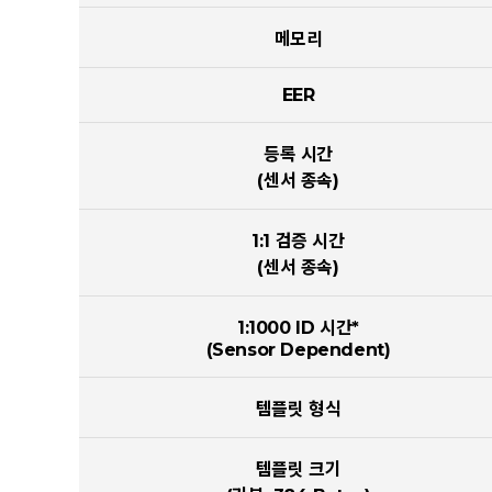
메모리
EER
등록 시간
(센서 종속)
1:1 검증 시간
(센서 종속)
1:1000 ID 시간*
(Sensor Dependent)
템플릿 형식
템플릿 크기