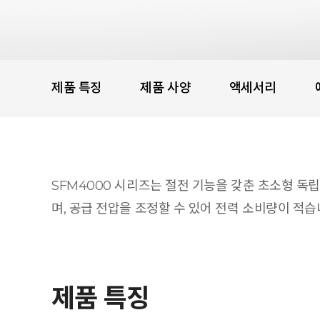
제품 특징
제품 사양
액세서리
SFM4000 시리즈는 절전 기능을 갖춘 초소형 독
며, 공급 전압을 조정할 수 있어 전력 소비량이 적습
제품 특징