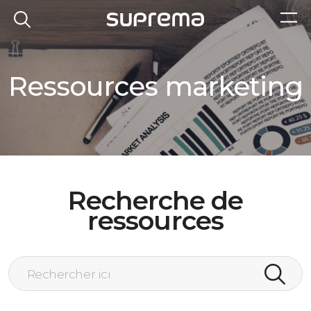
Ressources marketing
Recherche de
ressources