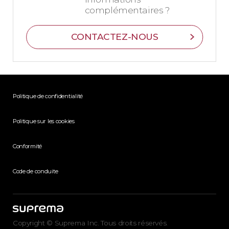
complémentaires ?
CONTACTEZ-NOUS
Politique de confidentialité
Politique sur les cookies
Conformité
Code de conduite
Copyright © Suprema Inc. Tous droits réservés.