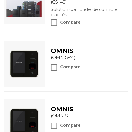
(CS-40)
Solution complête de contrôle
d'accès
Compare
OMNIS
(OMNIS-M)
Compare
OMNIS
(OMNIS-E)
Compare