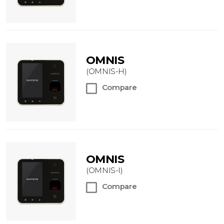
OMNIS
(OMNIS-H)
Compare
OMNIS
(OMNIS-I)
Compare