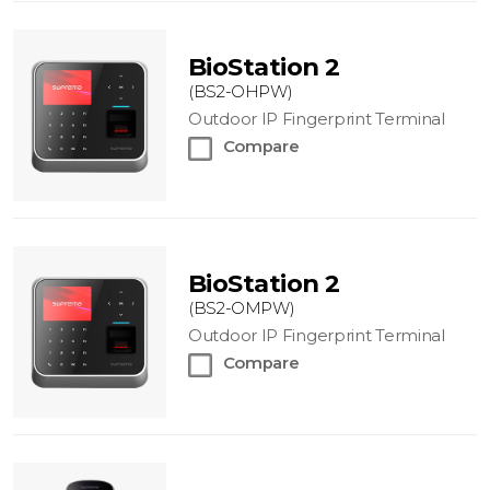
BioStation 2
(BS2-OHPW)
Outdoor IP Fingerprint Terminal
Compare
BioStation 2
(BS2-OMPW)
Outdoor IP Fingerprint Terminal
Compare