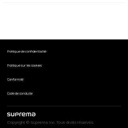
Politique de confidentialité
Politique sur les cookies
Conformité
Code de conduite
Copyright © Suprema Inc. Tous droits réservés.