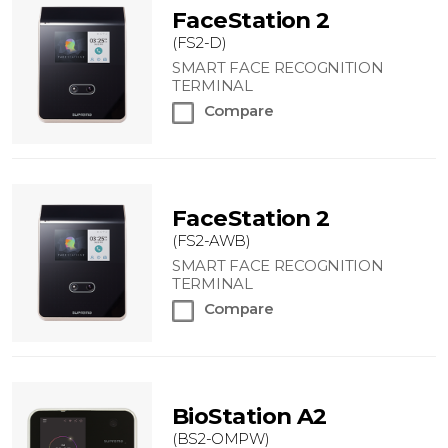
FaceStation 2
(FS2-D)
SMART FACE RECOGNITION
TERMINAL
Compare
FaceStation 2
(FS2-AWB)
SMART FACE RECOGNITION
TERMINAL
Compare
BioStation A2
(BS2-OMPW)