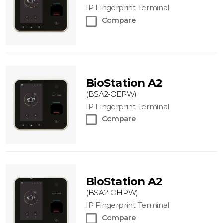
IP Fingerprint Terminal
Compare
BioStation A2
(BSA2-OEPW)
IP Fingerprint Terminal
Compare
BioStation A2
(BSA2-OHPW)
IP Fingerprint Terminal
Compare