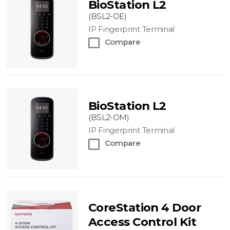
BioStation L2
(BSL2-OE)
IP Fingerprint Terminal
Compare
BioStation L2
(BSL2-OM)
IP Fingerprint Terminal
Compare
CoreStation 4 Door
Access Control Kit