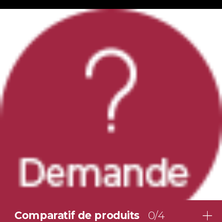
Comparatif de produits
0/4