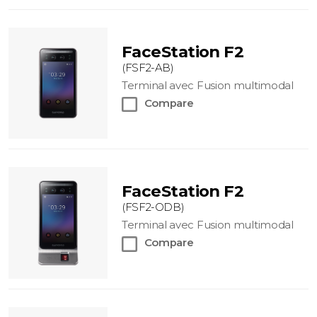
FaceStation F2
(FSF2-AB)
Terminal avec Fusion multimodal
Compare
FaceStation F2
(FSF2-ODB)
Terminal avec Fusion multimodal
Compare