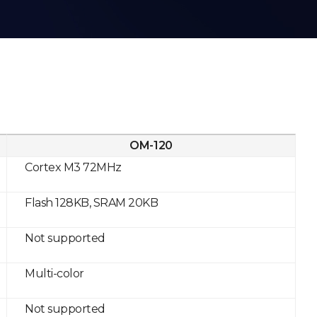
OM-120
Cortex M3 72MHz
Flash 128KB, SRAM 20KB
Not supported
Multi-color
Not supported