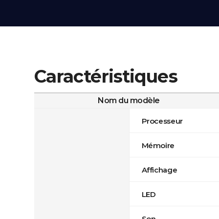
Caractéristiques
Nom du modèle
Processeur
Mémoire
Affichage
LED
Son