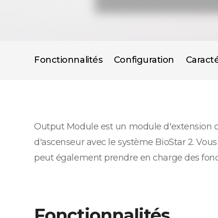
Fonctionnalités
Configuration
Caracté
Output Module est un module d'extension de s
d'ascenseur avec le système BioStar 2. Vous
peut également prendre en charge des fonct
Fonctionnalités