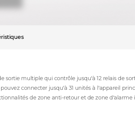
ristiques
ortie multiple qui contrôle jusqu'à 12 relais de sort
 pouvez connecter jusqu'à 31 unités à l'appareil pri
ionnalités de zone anti-retour et de zone d'alarme 