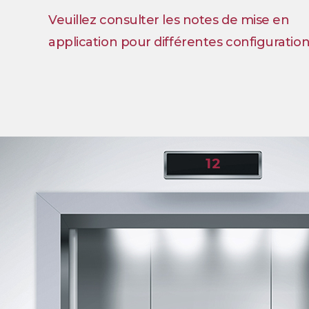
Veuillez consulter les notes de mise en
application pour différentes configuration