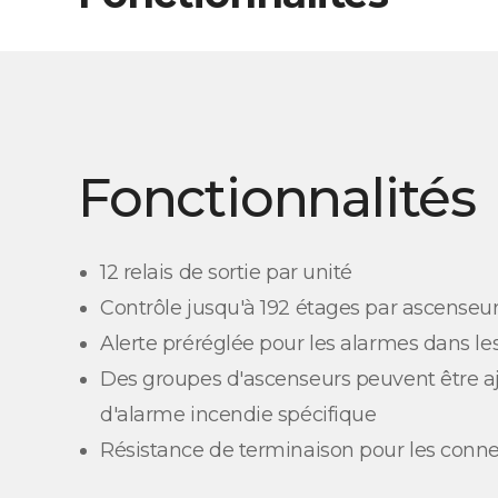
Fonctionnalités
12 relais de sortie par unité
Contrôle jusqu'à 192 étages par ascenseu
Alerte préréglée pour les alarmes dans l
Des groupes d'ascenseurs peuvent être a
d'alarme incendie spécifique
Résistance de terminaison pour les conn