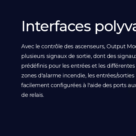
Interfaces polyv
Avec le contrôle des ascenseurs, Output Mo
plusieurs signaux de sortie, dont des signaux
prédéfinis pour les entrées et les différentes
zones d'alarme incendie, les entrées/sorties
facilement configurées à l'aide des ports auxi
de relais.