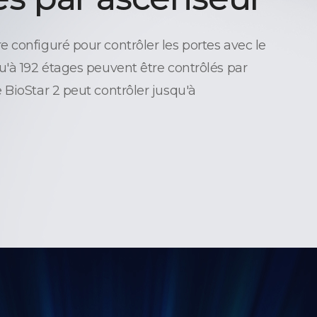
 configuré pour contrôler les portes avec le
u'à 192 étages peuvent être contrôlés par
 BioStar 2 peut contrôler jusqu'à