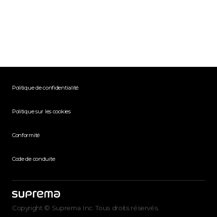
Politique de confidentialité
Politique sur les cookies
Conformité
Code de conduite
Copyright © Suprema Inc. Tous droits réservés.