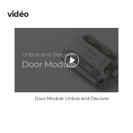
vidéo
Door Module Unbox and Discover