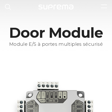
Door Module
Module E/S à portes multiples sécurisé