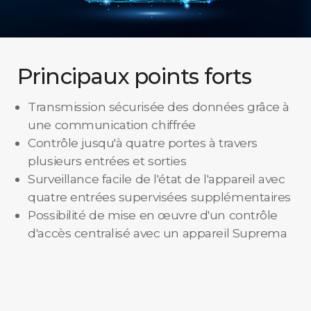
Principaux points forts
Transmission sécurisée des données grâce à
une communication chiffrée
Contrôle jusqu'à quatre portes à travers
plusieurs entrées et sorties
Surveillance facile de l'état de l'appareil avec
quatre entrées supervisées supplémentaires
Possibilité de mise en œuvre d'un contrôle
d'accès centralisé avec un appareil Suprema