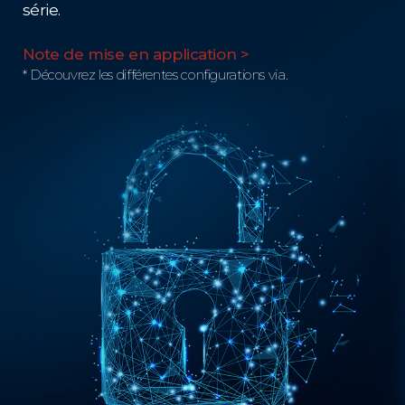
série.
Note de mise en application >
* Découvrez les différentes configurations via.