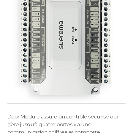
Door Module assure un contrôle sécurisé qui
gère jusqu'à quatre portes via une
communication chiffrée et comporte