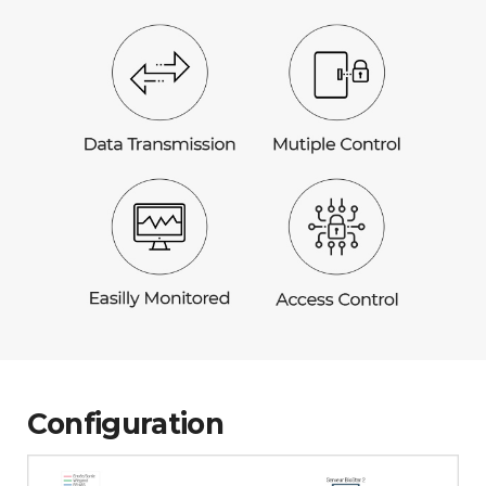
Configuration