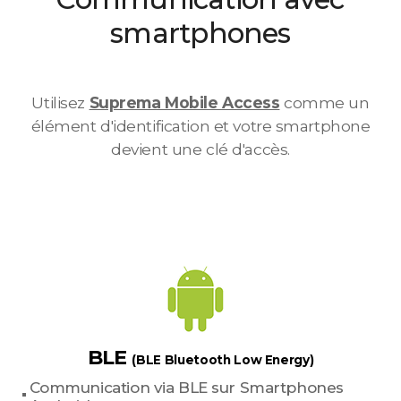
smartphones
Utilisez
Suprema Mobile Access
comme un
élément d'identification et votre smartphone
devient une clé d'accès.
BLE
(BLE Bluetooth Low Energy)
Communication via BLE sur Smartphones