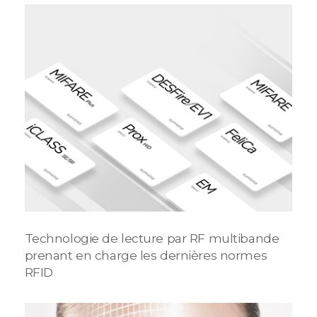
Technologie de lecture par RF multibande
prenant en charge les dernières normes
RFID