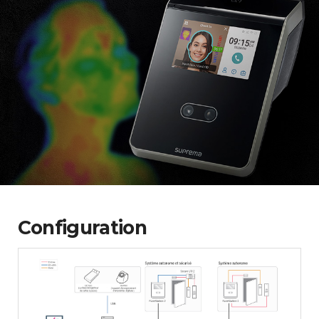
Configuration