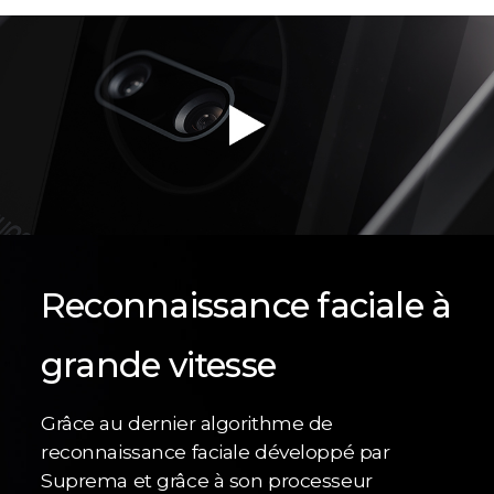
Reconnaissance faciale à
grande vitesse
Grâce au dernier algorithme de
reconnaissance faciale développé par
Suprema et grâce à son processeur