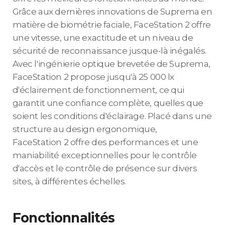
Grâce aux dernières innovations de Suprema en
matière de biométrie faciale, FaceStation 2 offre
une vitesse, une exactitude et un niveau de
sécurité de reconnaissance jusque-là inégalés.
Avec l'ingénierie optique brevetée de Suprema,
FaceStation 2 propose jusqu'à 25 000 lx
d'éclairement de fonctionnement, ce qui
garantit une confiance complète, quelles que
soient les conditions d'éclairage. Placé dans une
structure au design ergonomique,
FaceStation 2 offre des performances et une
maniabilité exceptionnelles pour le contrôle
d'accès et le contrôle de présence sur divers
sites, à différentes échelles.
Fonctionnalités