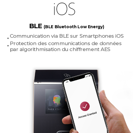
BLE
(BLE Bluetooth Low Energy)
Communication via BLE sur Smartphones iOS
Protection des communications de données
par algorithmisation du chiffrement AES