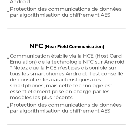
Android
Protection des communications de données
par algorithmisation du chiffrement AES
NFC
(Near Field Communication)
Communication établie via la HCE (Host Card
Emulation) de la technologie NFC sur Android
* Notez que la HCE n’est pas disponible sur
tous les smartphones Android. Il est conseillé
de consulter les caractéristiques des
smartphones, mais cette technologie est
essentiellement prise en charge par les
modèles les plus récents.
Protection des communications de données
par algorithmisation du chiffrement AES