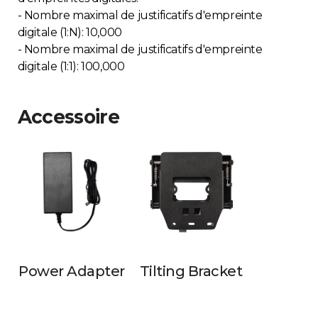
- Nombre maximal de justificatifs d'empreinte
digitale (1:N): 10,000
- Nombre maximal de justificatifs d'empreinte
digitale (1:1): 100,000
Accessoire
Power Adapter
Tilting Bracket