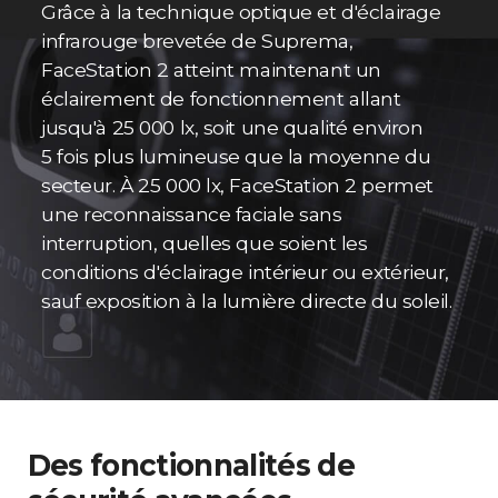
Grâce à la technique optique et d'éclairage
infrarouge brevetée de Suprema,
FaceStation 2 atteint maintenant un
éclairement de fonctionnement allant
jusqu'à 25 000 lx, soit une qualité environ
5 fois plus lumineuse que la moyenne du
secteur. À 25 000 lx, FaceStation 2 permet
une reconnaissance faciale sans
interruption, quelles que soient les
conditions d'éclairage intérieur ou extérieur,
sauf exposition à la lumière directe du soleil.
Des fonctionnalités de