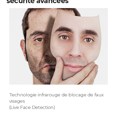
sécurité avancées
Technologie infrarouge de blocage de faux
visages
(Live Face Detection)