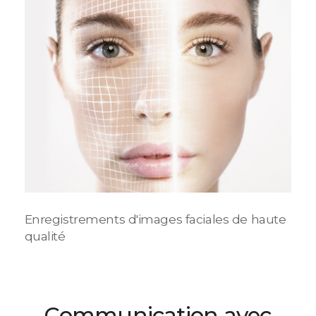
Enregistrements d'images faciales de haute
qualité
Communication avec