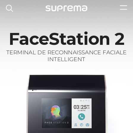
FaceStation 2
TERMINAL DE RECONNAISSANCE FACIALE
INTELLIGENT