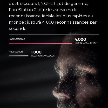
quatre cœurs 1,4 GHz haut de gamme,
FaceStation 2 offre les services de
reconnaissance faciale les plus rapides au
monde : jusqu'à 4 000 reconnaissances par
seconde.