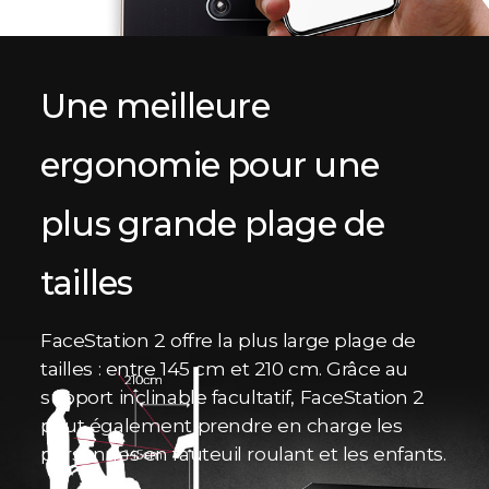
Une meilleure
ergonomie pour une
plus grande plage de
tailles
FaceStation 2 offre la plus large plage de
tailles : entre 145 cm et 210 cm. Grâce au
support inclinable facultatif, FaceStation 2
peut également prendre en charge les
personnes en fauteuil roulant et les enfants.