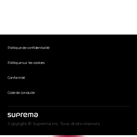
Politique de confidentialité
Politique sur les cookies
Conformité
Code de conduite
Copyright © Suprema Inc. Tous droits réservés.