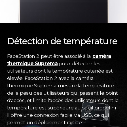
Détection de température
FaceStation 2 peut être associé à la
caméra
thermique Suprema
pour détecter les
utilisateurs dont la température cutanée est
élevée. FaceStation 2 avec la caméra
thermique Suprema mesure la température
de la peau des utilisateurs qui passent le point
d'accès, et limite l'accès des utilisateurs dont la
température est supérieure au seuil prédéfini.
Il offre une connexion facile via USB, ce qui
permet un déploiement rapide.