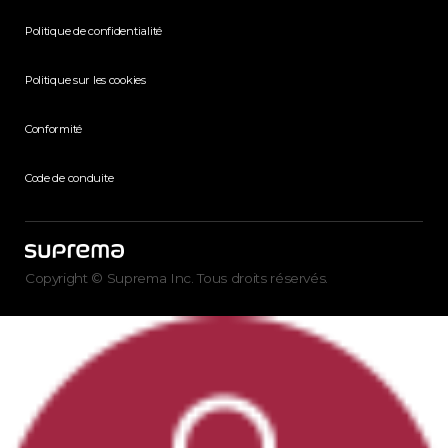
Politique de confidentialité
Politique sur les cookies
Conformité
Code de conduite
Copyright © Suprema Inc. Tous droits réservés.