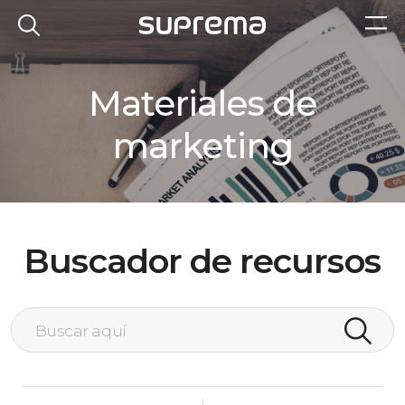
Materiales de
marketing
Buscador de recursos