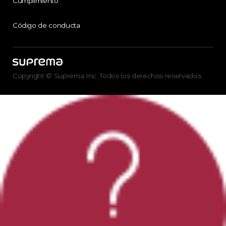
Cumplimiento
Código de conducta
Copyright © Suprema Inc. Todos los derechos reservados.