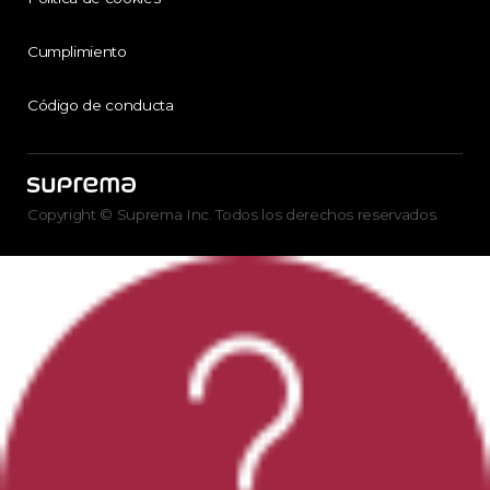
Cumplimiento
Código de conducta
Copyright © Suprema Inc. Todos los derechos reservados.