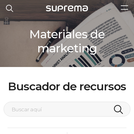
Materiales de
marketing
Buscador de recursos