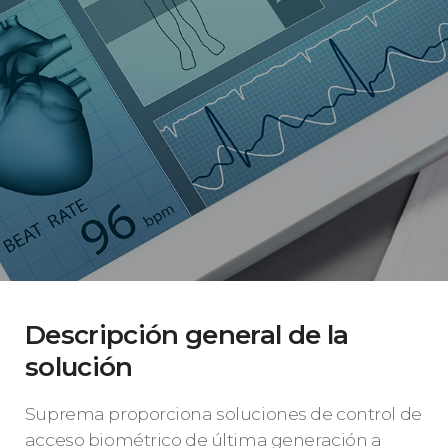
Descripción general de la
solución
Suprema proporciona soluciones de control de
acceso biométrico de última generación a