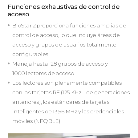
Funciones exhaustivas de control de
acceso
BioStar 2 proporciona funciones amplias de
control de acceso, lo que incluye áreas de
acceso y grupos de usuarios totalmente
configurables
Maneja hasta 128 grupos de acceso y
1000 lectores de acceso
Los lectores son plenamente compatibles
con las tarjetas RF (125 KHz – de generaciones
anteriores), los estándares de tarjetas
inteligentes de 13,56 MHz y las credenciales
móviles (NFC/BLE)