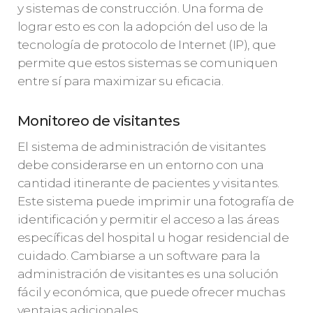
y sistemas de construcción. Una forma de
lograr esto es con la adopción del uso de la
tecnología de protocolo de Internet (IP), que
permite que estos sistemas se comuniquen
entre sí para maximizar su eficacia.
Monitoreo de visitantes
El sistema de administración de visitantes
debe considerarse en un entorno con una
cantidad itinerante de pacientes y visitantes.
Este sistema puede imprimir una fotografía de
identificación y permitir el acceso a las áreas
específicas del hospital u hogar residencial de
cuidado. Cambiarse a un software para la
administración de visitantes es una solución
fácil y económica, que puede ofrecer muchas
ventajas adicionales.