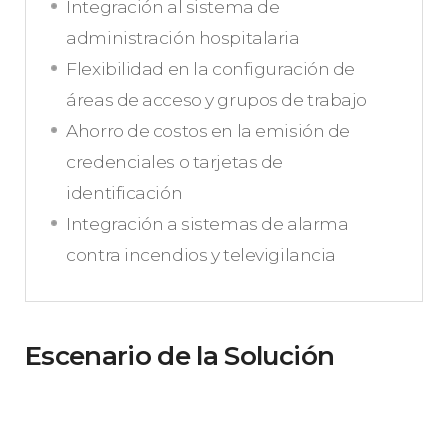
Integración al sistema de
administración hospitalaria
Flexibilidad en la configuración de
áreas de acceso y grupos de trabajo
Ahorro de costos en la emisión de
credenciales o tarjetas de
identificación
Integración a sistemas de alarma
contra incendios y televigilancia
Escenario de la Solución