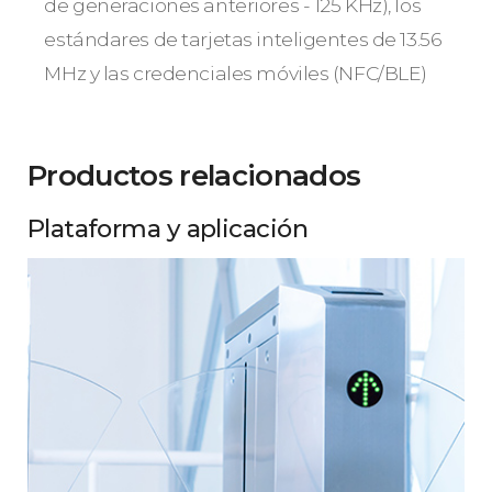
de generaciones anteriores - 125 KHz), los
estándares de tarjetas inteligentes de 13.56
MHz y las credenciales móviles (NFC/BLE)
Productos relacionados
Plataforma y aplicación