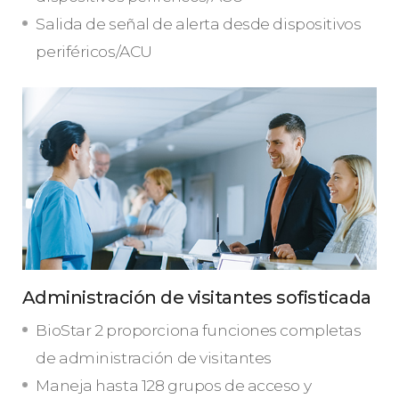
Salida de señal de alerta desde dispositivos
periféricos/ACU
Administración de visitantes sofisticada
BioStar 2 proporciona funciones completas
de administración de visitantes
Maneja hasta 128 grupos de acceso y