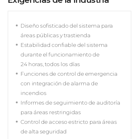
Exigencias de la industria
Diseño sofisticado del sistema para
áreas públicas y trastienda
Estabilidad confiable del sistema
durante el funcionamiento de
24 horas, todos los días
Funciones de control de emergencia
con integración de alarma de
incendios
Informes de seguimiento de auditoría
para áreas restringidas
Control de acceso estricto para áreas
de alta seguridad