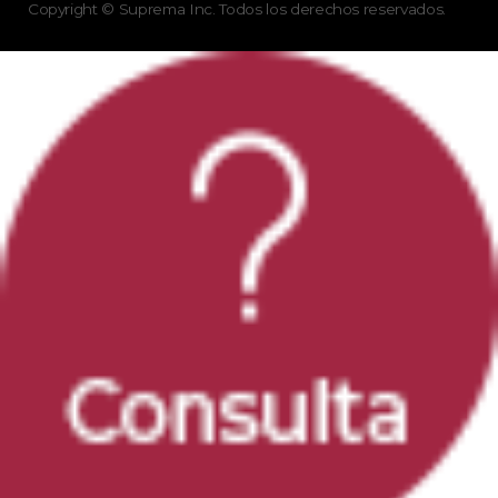
Copyright © Suprema Inc. Todos los derechos reservados.