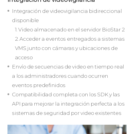
Integración de videovigilancia bidireccional
disponible
1. Video almacenado en el servidor BioStar 2
2. Acceder a eventos entregados a sistemas
VMS junto con cámaras y ubicaciones de
acceso
Envío de secuencias de video en tiempo real
a los administradores cuando ocurren
eventos predefinidos
Compatibilidad completa con los SDK y las
API para mejorar la integración perfecta a los
sistemas de seguridad por video existentes