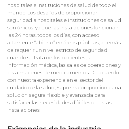
hospitales e instituciones de salud de todo el
mundo. Los desafíos de proporcionar
seguridad a hospitales e instituciones de salud
son únicos, ya que las instalaciones funcionan
las 24 horas, todos los días, con acceso
altamente “abierto” en áreas públicas, además
de requerir un nivel estricto de seguridad
cuando se trata de los pacientes, la
información médica, las salas de operaciones y
los almacenes de medicamentos. De acuerdo
con nuestra experiencia en el sector del
cuidado de la salud, Suprema proporciona una
solución segura, flexible y avanzada para
satisfacer las necesidades difíciles de estas
instalaciones.