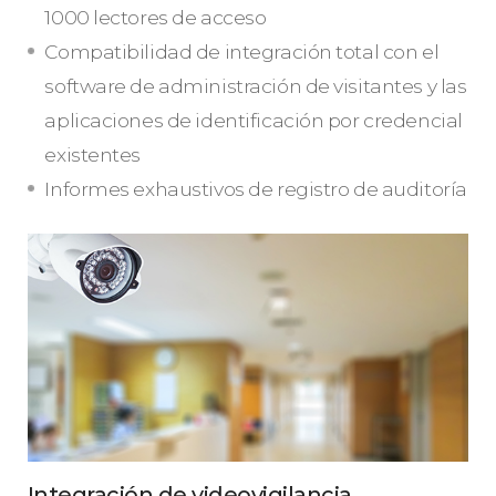
1000 lectores de acceso
Compatibilidad de integración total con el
software de administración de visitantes y las
aplicaciones de identificación por credencial
existentes
Informes exhaustivos de registro de auditoría
Integración de videovigilancia