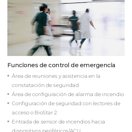
Funciones de control de emergencia
Área de reuniones y asistencia en la
constatación de seguridad
Área de configuración de alarma de incendio
Configuración de seguridad con lectores de
acceso o BioStar 2
Entrada de sensor de incendios hacia
dispositivos periféricos/ACU