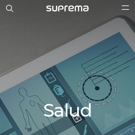
Salud