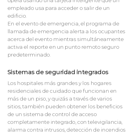
opera usando una tarjeta inteligente que un
empleado usa para acceder o salir de un
edificio.
En el evento de emergencia, el programa de
llamada de emergencia alerta a los ocupantes
acerca del evento mientras simultáneamente
activa el reporte en un punto remoto seguro
predeterminado.
Sistemas de seguridad integrados
Los hospitales más grandes y los hogares
residenciales de cuidado que funcionan en
más de un piso, y quizás a través de varios
sitios, también pueden obtener los beneficios
de un sistema de control de acceso
completamente integrado, con televigilancia,
alarma contra intrusos, detección de incendios