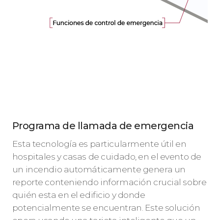
Programa de llamada de emergencia
Esta tecnología es particularmente útil en
hospitales y casas de cuidado, en el evento de
un incendio automáticamente genera un
reporte conteniendo información crucial sobre
quién esta en el edificio y donde
potencialmente se encuentran. Este solución