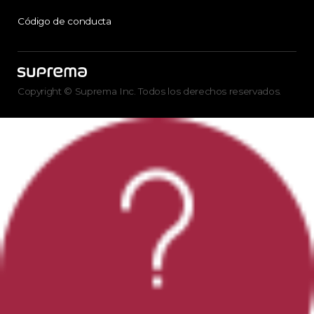
Código de conducta
Copyright © Suprema Inc. Todos los derechos reservados.