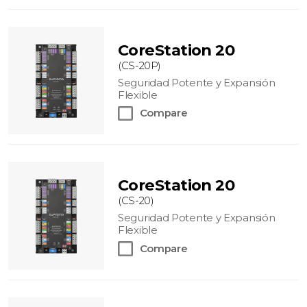
CoreStation 20
(CS-20P)
Seguridad Potente y Expansión
Flexible
Compare
CoreStation 20
(CS-20)
Seguridad Potente y Expansión
Flexible
Compare