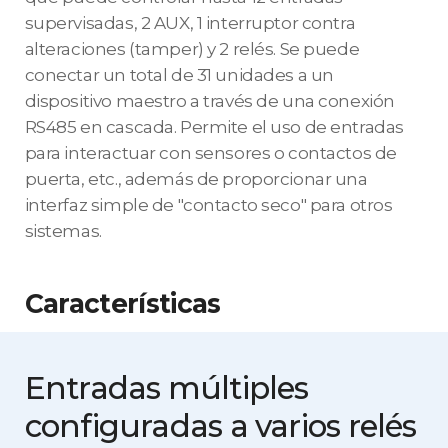
supervisadas, 2 AUX, 1 interruptor contra
alteraciones (tamper) y 2 relés. Se puede
conectar un total de 31 unidades a un
dispositivo maestro a través de una conexión
RS485 en cascada. Permite el uso de entradas
para interactuar con sensores o contactos de
puerta, etc., además de proporcionar una
interfaz simple de "contacto seco" para otros
sistemas.
Características
Entradas múltiples
configuradas
a varios relés