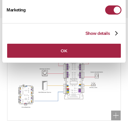
Marketing
Configuración
Show details
OK