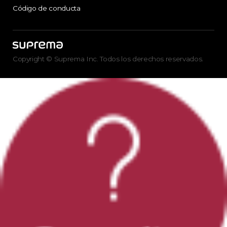
Código de conducta
Copyright © Suprema Inc. Todos los derechos reservados.