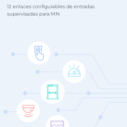
12 enlaces configurables de entradas
supervisadas para M:N