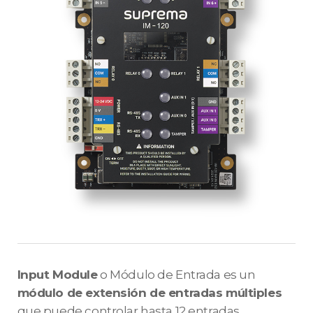
Input Module
o Módulo de Entrada es un
módulo de extensión de entradas múltiples
que puede controlar hasta 12 entradas