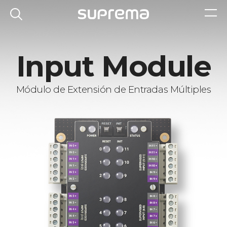
Input Module
Módulo de Extensión de Entradas Múltiples