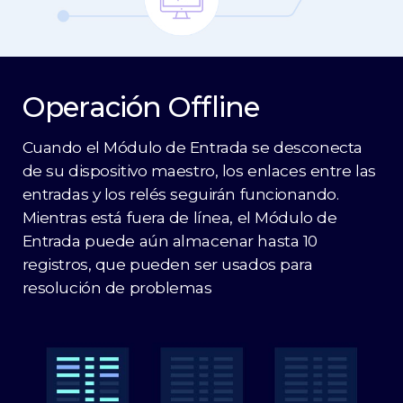
Operación Offline
Cuando el Módulo de Entrada se desconecta
de su dispositivo maestro, los enlaces entre las
entradas y los relés seguirán funcionando.
Mientras está fuera de línea, el Módulo de
Entrada puede aún almacenar hasta 10
registros, que pueden ser usados para
resolución de problemas