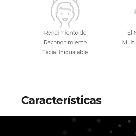
Rendimiento de
El 
Reconocimiento
Mult
Facial Inigualable
Características