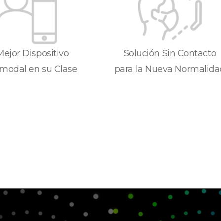
Mejor Dispositivo
Solución Sin Contacto
imodal en su Clase
para la Nueva Normalida