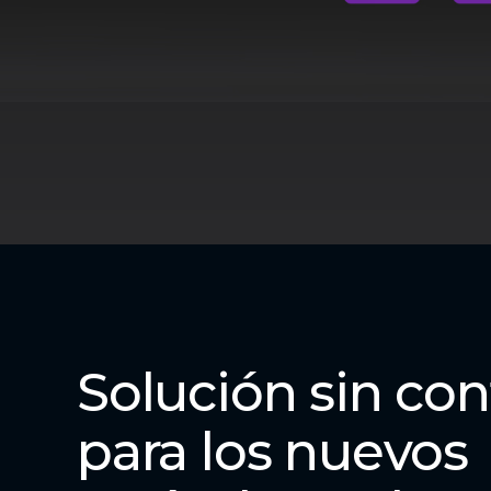
Solución sin con
para los nuevos