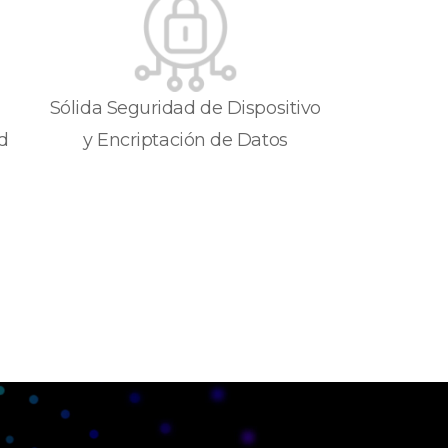
Sólida Seguridad de Dispositivo
d
y Encriptación de Datos