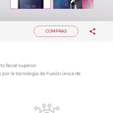
COMPRAS
 facial superior.
 por la tecnología de Fusión única de