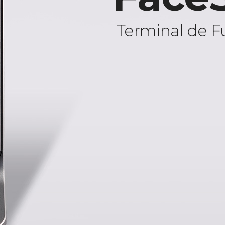
Terminal de F