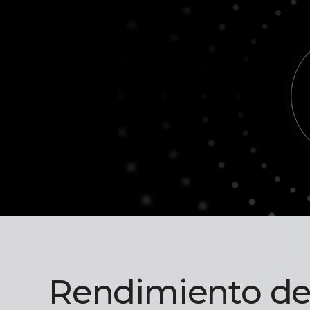
Rendimiento d