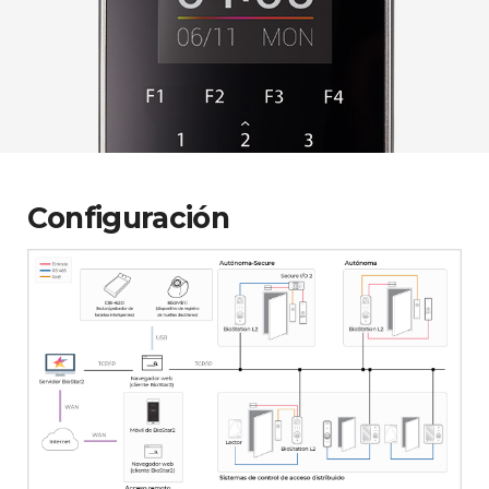
Configuración