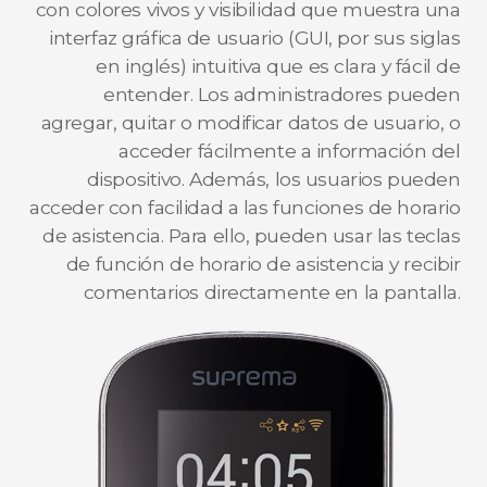
con colores vivos y visibilidad que muestra una
interfaz gráfica de usuario (GUI, por sus siglas
en inglés) intuitiva que es clara y fácil de
entender. Los administradores pueden
agregar, quitar o modificar datos de usuario, o
acceder fácilmente a información del
dispositivo. Además, los usuarios pueden
acceder con facilidad a las funciones de horario
de asistencia. Para ello, pueden usar las teclas
de función de horario de asistencia y recibir
comentarios directamente en la pantalla.