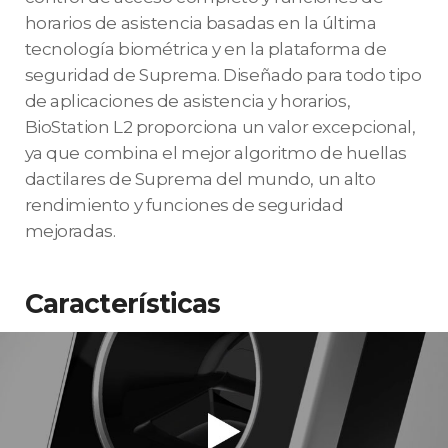
horarios de asistencia basadas en la última
tecnología biométrica y en la plataforma de
seguridad de Suprema. Diseñado para todo tipo
de aplicaciones de asistencia y horarios,
BioStation L2 proporciona un valor excepcional,
ya que combina el mejor algoritmo de huellas
dactilares de Suprema del mundo, un alto
rendimiento y funciones de seguridad
mejoradas.
Características