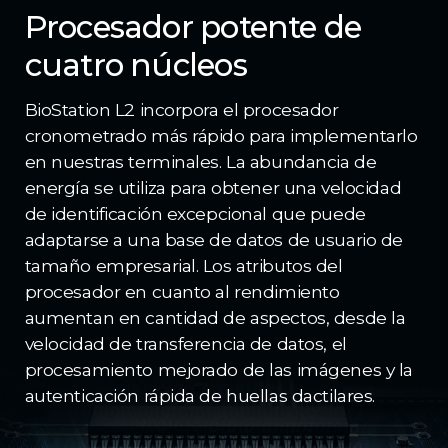
Procesador potente de
cuatro núcleos
BioStation L2 incorpora el procesador
cronometrado más rápido para implementarlo
en nuestras terminales. La abundancia de
energía se utiliza para obtener una velocidad
de identificación excepcional que puede
adaptarse a una base de datos de usuario de
tamaño empresarial. Los atributos del
procesador en cuanto al rendimiento
aumentan en cantidad de aspectos, desde la
velocidad de transferencia de datos, el
procesamiento mejorado de las imágenes y la
autenticación rápida de huellas dactilares.