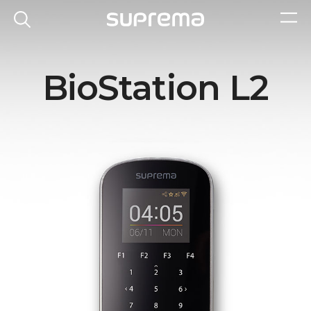
BioStation L2