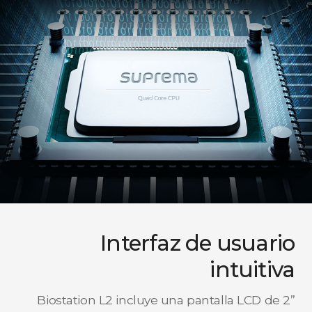
Interfaz de usuario
intuitiva
Biostation L2 incluye una pantalla LCD de 2”