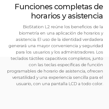
Funciones completas de
horarios y asistencia
BioStation L2 reúne los beneficios de la
biometría en una aplicación de horarios y
asistencia. El uso de la identidad verdadera
generará una mayor conveniencia y seguridad
para los usuarios y los administradores. Los
teclados táctiles capacitivos completos, junto
con las teclas específicas de función
programables de horario de asistencia, ofrecen
versatilidad y una experiencia sencilla para el
usuario, con una pantalla LCD a todo color.