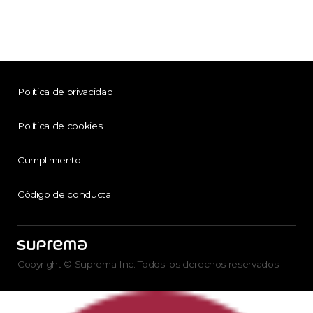
Política de privacidad
Política de cookies
Cumplimiento
Código de conducta
Copyright © Suprema Inc. Todos los derechos reservados.