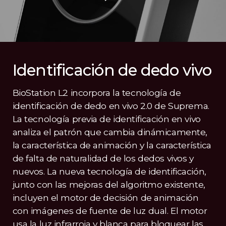
Identificación de dedo vivo
BioStation L2 incorpora la tecnología de
identificación de dedo en vivo 2.0 de Suprema.
La tecnología previa de identificación en vivo
analiza el patrón que cambia dinámicamente,
la característica de animación y la característica
de falta de naturalidad de los dedos vivos y
nuevos. La nueva tecnología de identificación,
junto con las mejoras del algoritmo existente,
incluyen el motor de decisión de animación
con imágenes de fuente de luz dual. El motor
usa la luz infrarroja y blanca para bloquear las