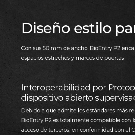
Diseño estilo pa
Con sus 50 mm de ancho, BioEntry P2 enca
espacios estrechos y marcos de puertas
Interoperabilidad por Protoc
dispositivo abierto supervis
Debido a que admite los estándares más re
BioEntry P2 es totalmente compatible con l
acceso de terceros, en conformidad con el 