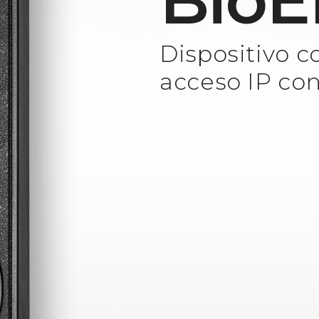
BioE
Dispositivo 
acceso IP con