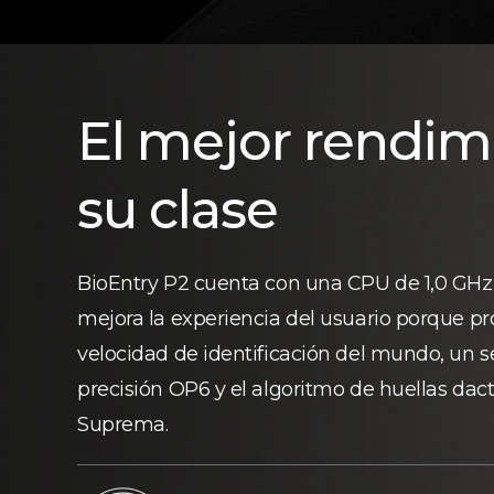
El mejor rendim
su clase
BioEntry P2 cuenta con una CPU de 1,0 GHz 
mejora la experiencia del usuario porque pr
velocidad de identificación del mundo, un s
precisión OP6 y el algoritmo de huellas dac
Suprema.