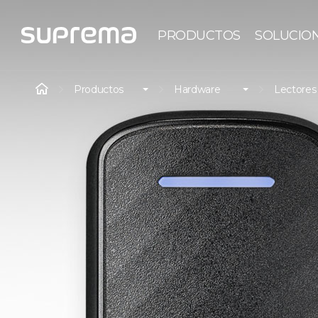
PRODUCTOS
SOLUCIO
Productos
Hardware
Lectores