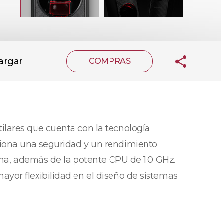
argar
COMPRAS
ilares que cuenta con la tecnología
ciona una seguridad y un rendimiento
ema, además de la potente CPU de 1,0 GHz.
yor flexibilidad en el diseño de sistemas