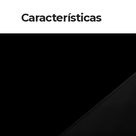
Características