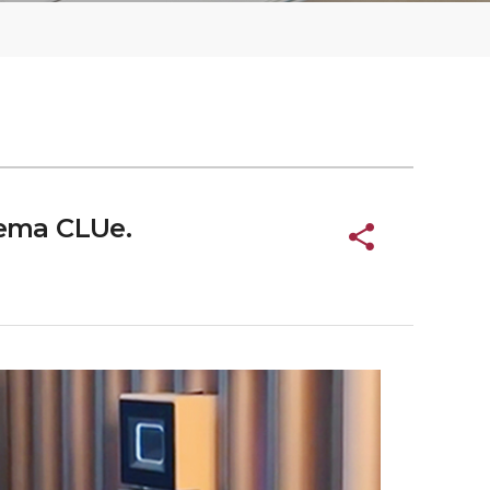
rema CLUe.