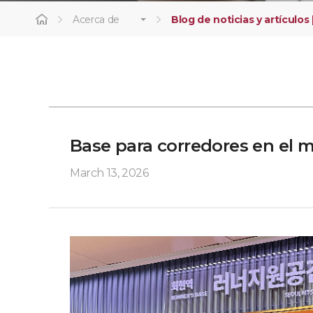
Acerca de
Blog de noticias y artículos 
Base para corredores en el 
March 13, 2026