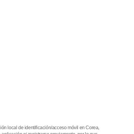
ón local de identificación/acceso móvil en Corea,