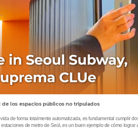
de los espacios públicos no tripulados
 vida de forma totalmente automatizada, es fundamental cumplir dos
 estaciones de metro de Seúl, es un buen ejemplo de cómo lograr