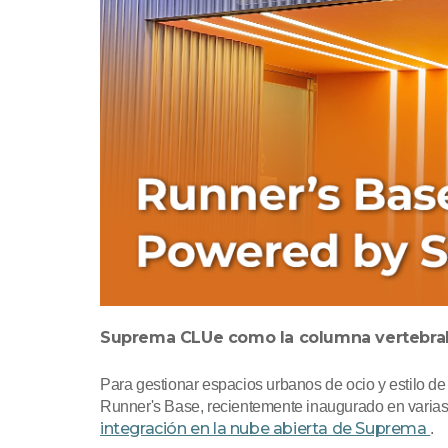
Suprema CLUe como la columna vertebral 
Para gestionar espacios urbanos de ocio y estilo de
Runner's Base, recientemente inaugurado en varias
integración en la nube abierta de Suprema
.