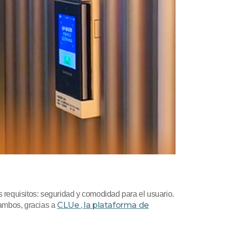
 requisitos: seguridad y comodidad para el usuario.
CLUe
, la plataforma de
 ambos, gracias a