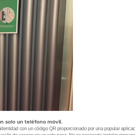
 solo un teléfono móvil.
 identidad con un código QR proporcionado por una popular aplicaci