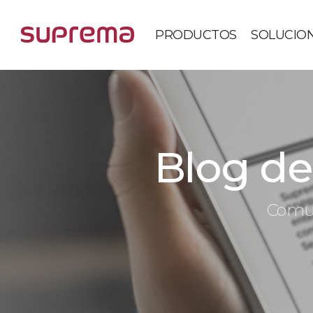
PRODUCTOS
SOLUCIO
Blog de 
Comun