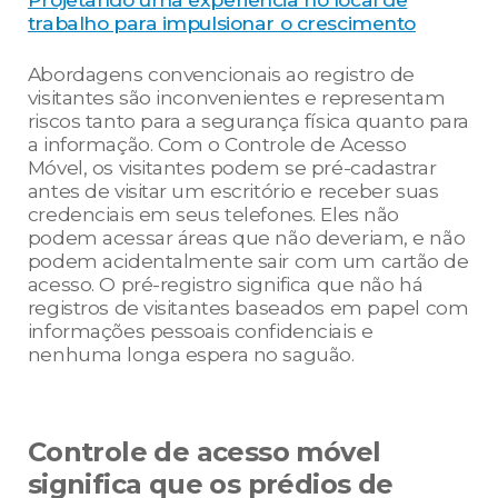
trabalho para impulsionar o crescimento
Abordagens convencionais ao registro de
visitantes são inconvenientes e representam
riscos tanto para a segurança física quanto para
a informação. Com o Controle de Acesso
Móvel, os visitantes podem se pré-cadastrar
antes de visitar um escritório e receber suas
credenciais em seus telefones. Eles não
podem acessar áreas que não deveriam, e não
podem acidentalmente sair com um cartão de
acesso. O pré-registro significa que não há
registros de visitantes baseados em papel com
informações pessoais confidenciais e
nenhuma longa espera no saguão.
Controle de acesso móvel
significa que os prédios de