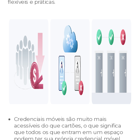
flexíveis e práticas.
Credenciais móveis são muito mais
acessíveis do que cartões, o que significa
que todos os que entram em um espaço
podem ter sua própria credencial móvel.