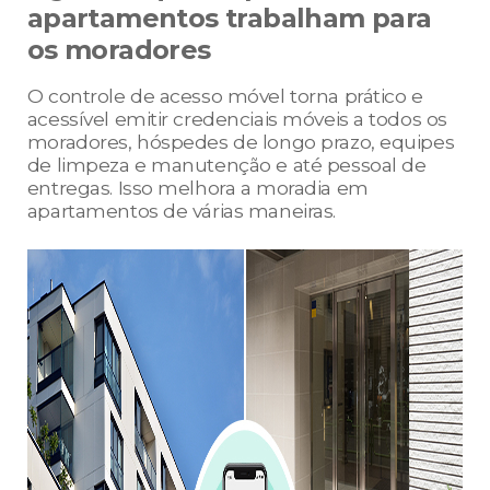
apartamentos trabalham para
os moradores
O controle de acesso móvel torna prático e
acessível emitir credenciais móveis a todos os
moradores, hóspedes de longo prazo, equipes
de limpeza e manutenção e até pessoal de
entregas. Isso melhora a moradia em
apartamentos de várias maneiras.