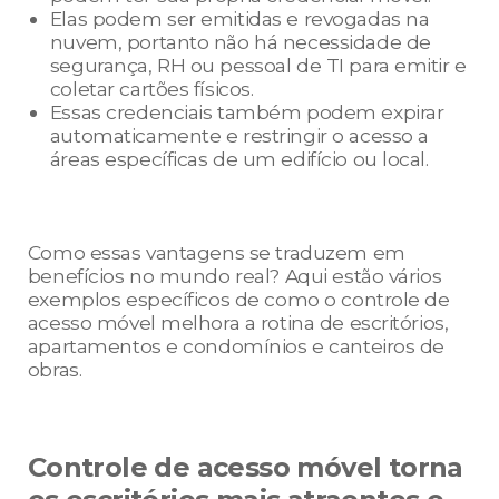
Elas podem ser emitidas e revogadas na
nuvem, portanto não há necessidade de
segurança, RH ou pessoal de TI para emitir e
coletar cartões físicos.
Essas credenciais também podem expirar
automaticamente e restringir o acesso a
áreas específicas de um edifício ou local.
Como essas vantagens se traduzem em
benefícios no mundo real? Aqui estão vários
exemplos específicos de como o controle de
acesso móvel melhora a rotina de escritórios,
apartamentos e condomínios e canteiros de
obras.
Controle de acesso móvel torna