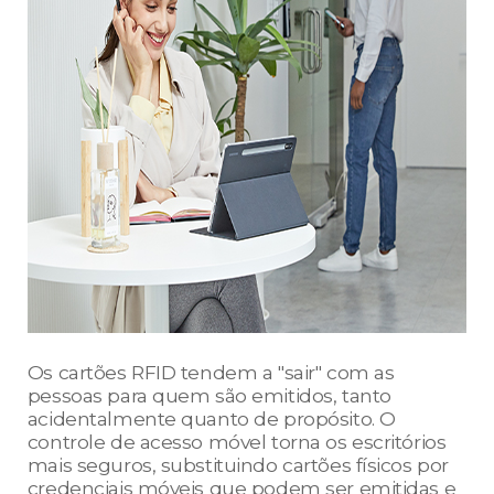
Os cartões RFID tendem a "sair" com as
pessoas para quem são emitidos, tanto
acidentalmente quanto de propósito. O
controle de acesso móvel torna os escritórios
mais seguros, substituindo cartões físicos por
credenciais móveis que podem ser emitidas e