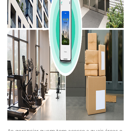
Ao gerenciar quem tem acesso a quais áreas e