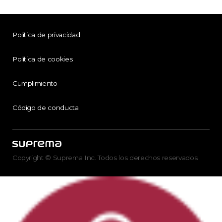
Política de privacidad
Política de cookies
Cumplimiento
Código de conducta
Copyright © Suprema Inc. Todos los derechos reservados.