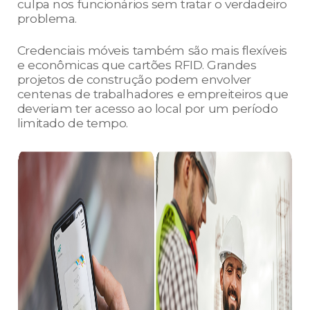
culpa nos funcionários sem tratar o verdadeiro
problema.
Credenciais móveis também são mais flexíveis
e econômicas que cartões RFID. Grandes
projetos de construção podem envolver
centenas de trabalhadores e empreiteiros que
deveriam ter acesso ao local por um período
limitado de tempo.