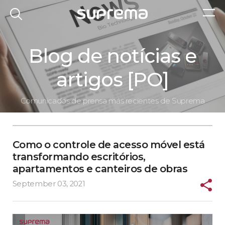
Blog de notícias e
artigos [PO]
Comunicados de prensa más recientes de Suprema
Como o controle de acesso móvel está
transformando escritórios,
apartamentos e canteiros de obras
September 03, 2021