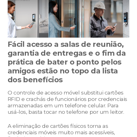
Fácil acesso a salas de reunião,
garantia de entregas e o fim da
prática de bater o ponto pelos
amigos estão no topo da lista
dos benefícios
O controle de acesso móvel substitui cartões
RFID e crachás de funcionários por credenciais
armazenadas em um telefone celular. Para
usá-los, basta tocar no telefone por um leitor.
A eliminação de cartões físicos torna as
credenciais móveis muito mais acessíveis,