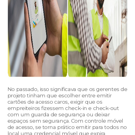
No passado, isso significava que os gerentes de
projeto tinham que escolher entre emitir
cartões de acesso caros, exigir que os
empreiteiros fizessem check-in e check-out
com um guarda de segurança ou deixar
espaços sem segurança. Com controle móvel
de acesso, se torna prático emitir para todos no
local uma credencial móvel que expira