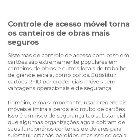
Controle de acesso móvel torna
os canteiros de obras mais
seguros
Sistemas de controle de acesso com base em
cartões são extremamente populares em
canteiros de obras e outros locais de trabalho
de grande escala, como portos. Substituir
cartões RFID por credenciais móveis tem
vantagens operacionais e de segurança.
Primeiro, e mais importante, usar credenciais
móveis elimina a perda e o roubo de cartões.
Isso é um risco de segurança tão substancial
que algumas organizações agora cobram de
seus funcionários centenas de dólares para
substituir crachás perdidos, mas isso coloca a