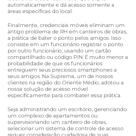
automaticamente e dá acesso somente a
áreas específicas do local.
Finalmente, credenciais móveis eliminam um
antigo problema de RH em canteiros de obras,
a prática de bater o ponto pelos amigos. Isso
consiste em um funcionário registrar o ponto
por outro funcionário, usando um cartão
compartilhado ou código PIN. É muito menor a
probabilidade de que os funcionários
entreguem seus preciosos smartphones a
seus amigos. Na Suprema, um de nossos
clientes na região do Oriente Médio, adotou a
nossa solução de acesso móvel
especificamente para combater essa prática.
Seja administrando um escritório, gerenciando
um complexo de apartamentos ou
supervisionando um canteiro de obras,
selecionar um sistema de controle de acesso
requer consideração cuidadosa de suas