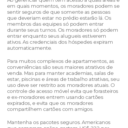
em quais momentos, os moradores podem se
sentir seguros de que somente as pessoas
que deveriam estar no prédio estarão lá. Os
membros das equipes só podem entrar
durante seus turnos. Os moradores só podem
entrar enquanto seus alugueis estiverem
ativos. As credenciais dos hóspedes expiram
automaticamente.
Para muitos complexos de apartamentos, as
conveniências são seus maiores atrativos de
venda. Mas para manter academias, salas de
estar, piscinas e áreas de trabalho atrativas, seu
uso deve ser restrito aos moradores atuais. O
controle de acesso móvel evita que forasteiros
e ex-moradores entrem usando cartões
expirados, e evita que os moradores
compartilhem cartões com amigos.
Mantenha os pacotes seguros. Americanos